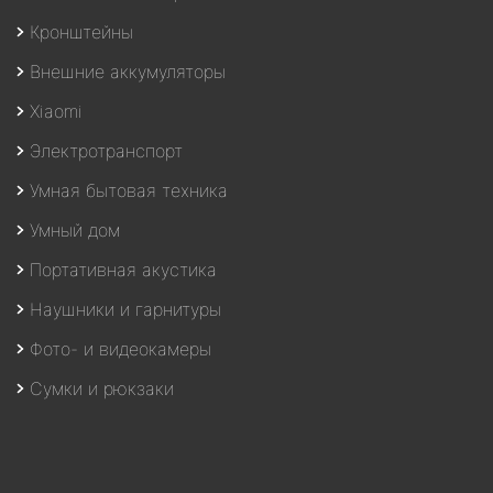
Кронштейны
Внешние аккумуляторы
Xiaomi
Электротранспорт
Умная бытовая техника
Умный дом
Портативная акустика
Наушники и гарнитуры
Фото- и видеокамеры
Сумки и рюкзаки