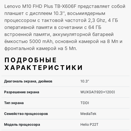
Lenovo M10 FHD Plus TB-X606F представляет собой
планшет с дисплеем 10.3'', восьмиядерным
процессором с тактовой частотой 2,3 Ghz, 4 ГБ
оперативной памяти в сочетании с 64 ГБ
встроенной памяти, аккумуляторной батареей
ёмкостью 5000 mAh, основной камерой на 8 Мп и
фронтальной камерой на 5 Мп.
ПОДРОБНЫЕ
ХАРАКТЕРИСТИКИ