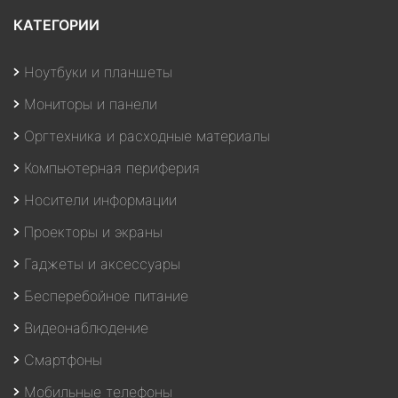
КАТЕГОРИИ
Ноутбуки и планшеты
Мониторы и панели
Оргтехника и расходные материалы
Компьютерная периферия
Носители информации
Проекторы и экраны
Гаджеты и аксессуары
Бесперебойное питание
Видеонаблюдение
Смартфоны
Мобильные телефоны