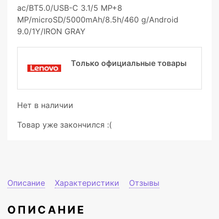
ac/BT5.0/USB-C 3.1/5 MP+8
MP/microSD/5000mAh/8.5h/460 g/Android
9.0/1Y/IRON GRAY
Только официальные товары
Нет в наличии
Товар уже закончился :(
Описание
Характеристики
Отзывы
ОПИСАНИЕ