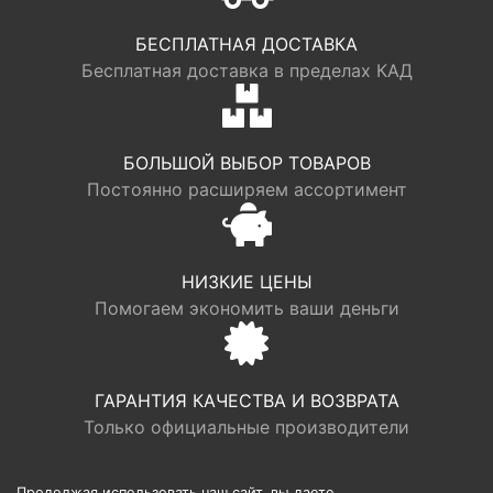
БЕСПЛАТНАЯ ДОСТАВКА
Бесплатная доставка в пределах КАД
БОЛЬШОЙ ВЫБОР ТОВАРОВ
Постоянно расширяем ассортимент
НИЗКИЕ ЦЕНЫ
Помогаем экономить ваши деньги
ГАРАНТИЯ КАЧЕСТВА И ВОЗВРАТА
Только официальные производители
Продолжая использовать наш сайт, вы даете