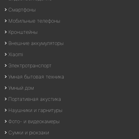
Смартфоны
Мобильные телефоны
Кронштейны
Внешние аккумуляторы
Xiaomi
Электротранспорт
Умная бытовая техника
Умный дом
Портативная акустика
Наушники и гарнитуры
Фото- и видеокамеры
Сумки и рюкзаки