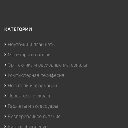
КАТЕГОРИИ
Ноутбуки и планшеты
Мониторы и панели
Оргтехника и расходные материалы
Компьютерная периферия
Носители информации
Проекторы и экраны
Гаджеты и аксессуары
Бесперебойное питание
Видеонаблюдение