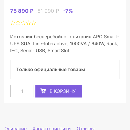
75 890 ₽
81 990 ₽
-7%
Источник бесперебойного питания APC Smart-
UPS SUA, Line-Interactive, 1000VA / 640W, Rack,
IEC, Serial+USB, SmartSlot
Только официальные товары
В КОРЗИНУ
Описание
Характеристики
Отзывы