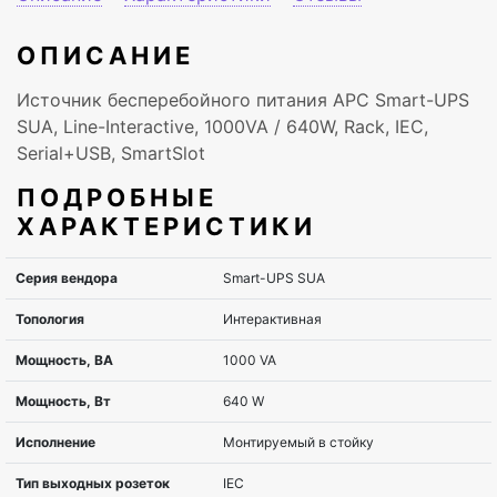
ОПИСАНИЕ
Источник бесперебойного питания APC Smart-UPS
SUA, Line-Interactive, 1000VA / 640W, Rack, IEC,
Serial+USB, SmartSlot
ПОДРОБНЫЕ
ХАРАКТЕРИСТИКИ