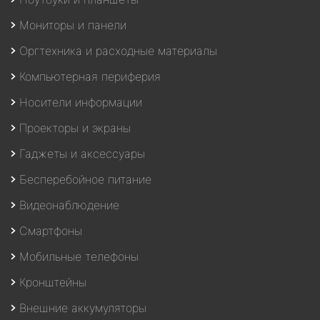
Мониторы и панели
Оргтехника и расходные материалы
Компьютерная периферия
Носители информации
Проекторы и экраны
Гаджеты и аксессуары
Бесперебойное питание
Видеонаблюдение
Смартфоны
Мобильные телефоны
Кронштейны
Внешние аккумуляторы