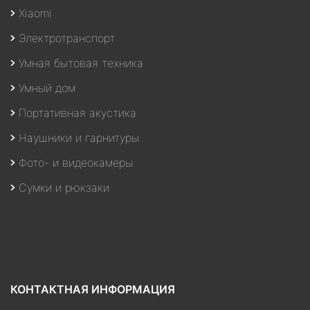
Xiaomi
Электротранспорт
Умная бытовая техника
Умный дом
Портативная акустика
Наушники и гарнитуры
Фото- и видеокамеры
Сумки и рюкзаки
КОНТАКТНАЯ ИНФОРМАЦИЯ