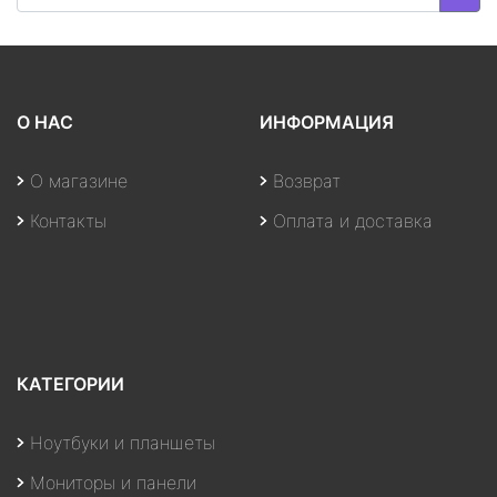
О НАС
ИНФОРМАЦИЯ
О магазине
Возврат
Контакты
Оплата и доставка
КАТЕГОРИИ
Ноутбуки и планшеты
Мониторы и панели