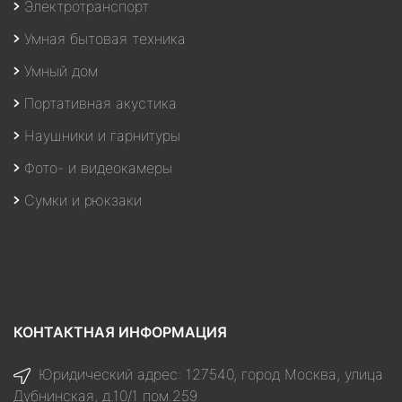
Электротранспорт
Умная бытовая техника
Умный дом
Портативная акустика
Наушники и гарнитуры
Фото- и видеокамеры
Сумки и рюкзаки
КОНТАКТНАЯ ИНФОРМАЦИЯ
Юридический адрес: 127540, город Москва, улица
Дубнинская, д.10/1 пом.259