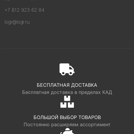
+7 812 923 62 84
logr@logr.ru
БЕСПЛАТНАЯ ДОСТАВКА
Бесплатная доставка в пределах КАД
БОЛЬШОЙ ВЫБОР ТОВАРОВ
Постоянно расширяем ассортимент