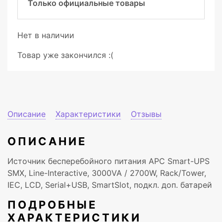
Только официальные товары
Нет в наличии
Товар уже закончился :(
Описание
Характеристики
Отзывы
ОПИСАНИЕ
Источник бесперебойного питания APC Smart-UPS
SMX, Line-Interactive, 3000VA / 2700W, Rack/Tower,
IEC, LCD, Serial+USB, SmartSlot, подкл. доп. батарей
ПОДРОБНЫЕ
ХАРАКТЕРИСТИКИ