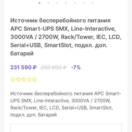
Источник бесперебойного питания
APC Smart-UPS SMX, Line-Interactive,
3000VA / 2700W, Rack/Tower, IEC, LCD,
Serial+USB, SmartSlot, подкл. доп.
батарей
231 590 ₽
250 690 ₽
-7%
Источник бесперебойного питания APC Smart-
UPS SMX, Line-Interactive, 3000VA / 2700W,
Rack/Tower, IEC, LCD, Serial+USB, SmartSlot,
подкл. доп. батарей