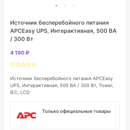
Источник бесперебойного питания
APCEasy UPS, Интерактивная, 500 ВА
/ 300 Вт
4 190 ₽
Источник бесперебойного питания APCEasy
UPS, Интерактивная, 500 ВА / 300 Вт, Tower,
IEC, LCD
Только официальные товары