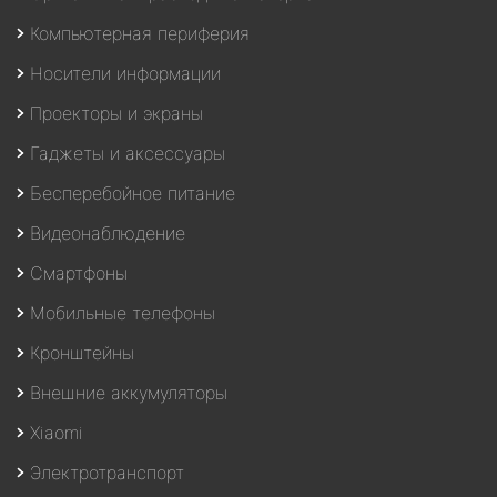
Компьютерная периферия
Носители информации
Проекторы и экраны
Гаджеты и аксессуары
Бесперебойное питание
Видеонаблюдение
Смартфоны
Мобильные телефоны
Кронштейны
Внешние аккумуляторы
Xiaomi
Электротранспорт