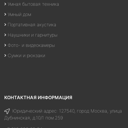
Умная бытовая техника
Умный дом
Портативная акустика
Наушники и гарнитуры
Фото- и видеокамеры
Сумки и рюкзаки
КОНТАКТНАЯ ИНФОРМАЦИЯ
Юридический адрес: 127540, город Москва, улица
Дубнинская, д.10/1 пом.259