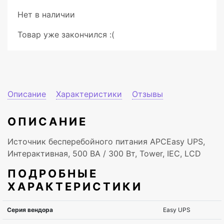
Нет в наличии
Товар уже закончился :(
Описание
Характеристики
Отзывы
ОПИСАНИЕ
Источник бесперебойного питания APCEasy UPS,
Интерактивная, 500 ВА / 300 Вт, Tower, IEC, LCD
ПОДРОБНЫЕ
ХАРАКТЕРИСТИКИ