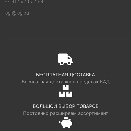
+7 812 923 62 84
logr@logr.ru
БЕСПЛАТНАЯ ДОСТАВКА
Бесплатная доставка в пределах КАД
БОЛЬШОЙ ВЫБОР ТОВАРОВ
Постоянно расширяем ассортимент