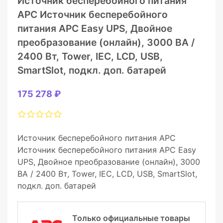
Источник бесперебойного питания
APC Источник бесперебойного
питания APC Easy UPS, Двойное
преобразование (онлайн), 3000 ВА /
2400 Вт, Tower, IEC, LCD, USB,
SmartSlot, подкл. доп. батарей
175 278 ₽
Источник бесперебойного питания APC
Источник бесперебойного питания APC Easy
UPS, Двойное преобразование (онлайн), 3000
ВА / 2400 Вт, Tower, IEC, LCD, USB, SmartSlot,
подкл. доп. батарей
Только официальные товары