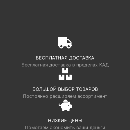
БЕСПЛАТНАЯ ДОСТАВКА
Бесплатная доставка в пределах КАД
БОЛЬШОЙ ВЫБОР ТОВАРОВ
Постоянно расширяем ассортимент
НИЗКИЕ ЦЕНЫ
Помогаем экономить ваши деньги