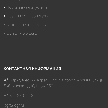
Портативная акустика
Наушники и гарнитуры
Фото- и видеокамеры
Сумки и рюкзаки
КОНТАКТНАЯ ИНФОРМАЦИЯ
Юридический адрес: 127540, город Москва, улица
Дубнинская, д.10/1 пом.259
+7 812 923 62 84
logr@logr.ru