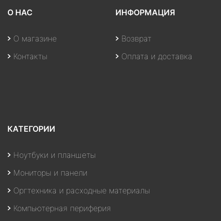
О НАС
ИНФОРМАЦИЯ
О магазине
Возврат
Контакты
Оплата и доставка
КАТЕГОРИИ
Ноутбуки и планшеты
Мониторы и панели
Оргтехника и расходные материалы
Компьютерная периферия