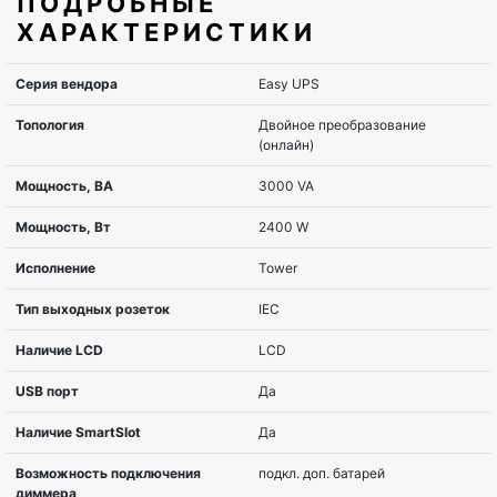
ПОДРОБНЫЕ
ХАРАКТЕРИСТИКИ