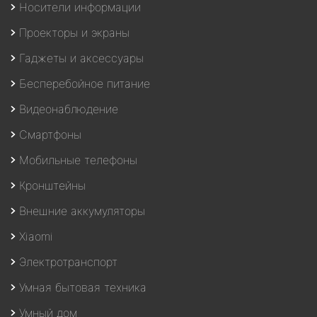
Носители информации
Проекторы и экраны
Гаджеты и аксессуары
Бесперебойное питание
Видеонаблюдение
Смартфоны
Мобильные телефоны
Кронштейны
Внешние аккумуляторы
Xiaomi
Электротранспорт
Умная бытовая техника
Умный дом