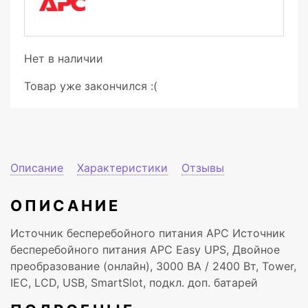
Нет в наличии
Товар уже закончился :(
Описание
Характеристики
Отзывы
ОПИСАНИЕ
Источник бесперебойного питания APC Источник
бесперебойного питания APC Easy UPS, Двойное
преобразование (онлайн), 3000 ВА / 2400 Вт, Tower,
IEC, LCD, USB, SmartSlot, подкл. доп. батарей