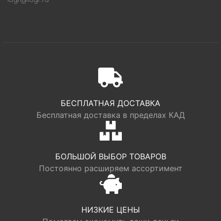
БЕСПЛАТНАЯ ДОСТАВКА
Бесплатная доставка в пределах КАД
БОЛЬШОЙ ВЫБОР ТОВАРОВ
Постоянно расширяем ассортимент
НИЗКИЕ ЦЕНЫ