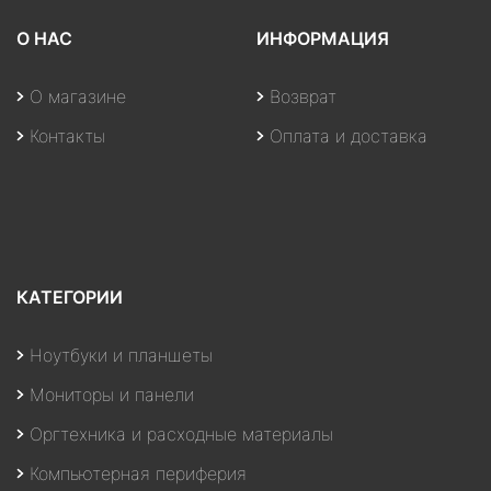
О НАС
ИНФОРМАЦИЯ
О магазине
Возврат
Контакты
Оплата и доставка
КАТЕГОРИИ
Ноутбуки и планшеты
Мониторы и панели
Оргтехника и расходные материалы
Компьютерная периферия