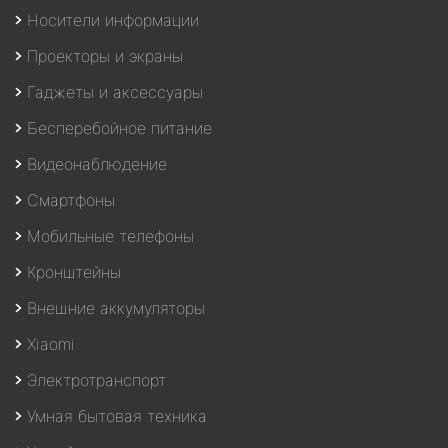
Носители информации
Проекторы и экраны
Гаджеты и аксессуары
Бесперебойное питание
Видеонаблюдение
Смартфоны
Мобильные телефоны
Кронштейны
Внешние аккумуляторы
Xiaomi
Электротранспорт
Умная бытовая техника