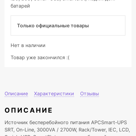
батарей
Только официальные товары
Нет в наличии
Товар уже закончился :(
Описание
Характеристики
Отзывы
ОПИСАНИЕ
Источник бесперебойного питания APCSmart-UPS
SRT, On-Line, 3000VA / 2700W, Rack/Tower, IEC, LCD,