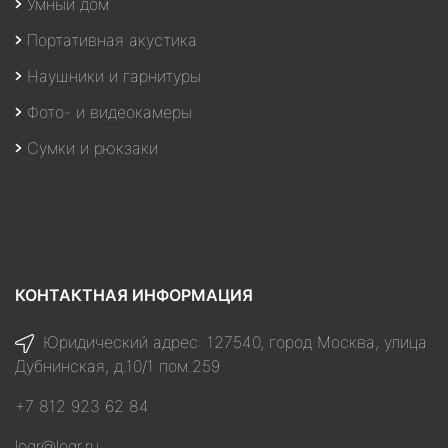
Умный дом
Портативная акустика
Наушники и гарнитуры
Фото- и видеокамеры
Сумки и рюкзаки
КОНТАКТНАЯ ИНФОРМАЦИЯ
Юридический адрес: 127540, город Москва, улица
Дубнинская, д.10/1 пом.259
+7 812 923 62 84
logr@logr.ru