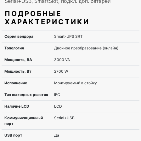
Serial+USB, SmartSlot, подкл. доп. батарей
ПОДРОБНЫЕ
ХАРАКТЕРИСТИКИ