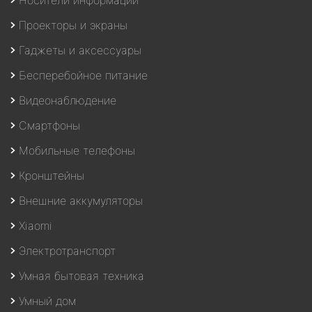
Проекторы и экраны
Гаджеты и аксессуары
Бесперебойное питание
Видеонаблюдение
Смартфоны
Мобильные телефоны
Кронштейны
Внешние аккумуляторы
Xiaomi
Электротранспорт
Умная бытовая техника
Умный дом