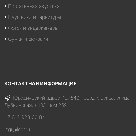
Портативная акустика
Наушники и гарнитуры
Фото- и видеокамеры
Сумки и рюкзаки
КОНТАКТНАЯ ИНФОРМАЦИЯ
Юридический адрес: 127540, город Москва, улица
Дубнинская, д.10/1 пом.259
+7 812 923 62 84
logr@logr.ru