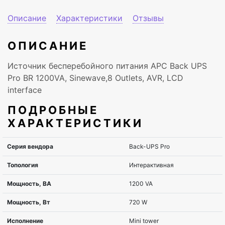
Описание
Характеристики
Отзывы
ОПИСАНИЕ
Источник бесперебойного питания APC Back UPS
Pro BR 1200VA, Sinewave,8 Outlets, AVR, LCD
interface
ПОДРОБНЫЕ
ХАРАКТЕРИСТИКИ