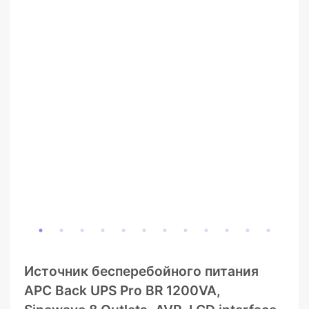
Источник бесперебойного питания
APC Back UPS Pro BR 1200VA,