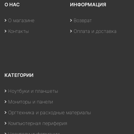
О НАС
ИНФОРМАЦИЯ
О магазине
Возврат
Контакты
Оплата и доставка
КАТЕГОРИИ
Ноутбуки и планшеты
Мониторы и панели
Оргтехника и расходные материалы
Компьютерная периферия
Носители информации