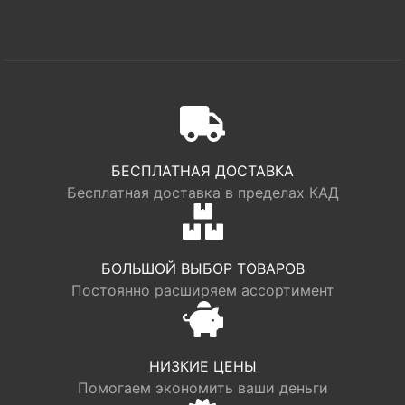
БЕСПЛАТНАЯ ДОСТАВКА
Бесплатная доставка в пределах КАД
БОЛЬШОЙ ВЫБОР ТОВАРОВ
Постоянно расширяем ассортимент
НИЗКИЕ ЦЕНЫ
Помогаем экономить ваши деньги