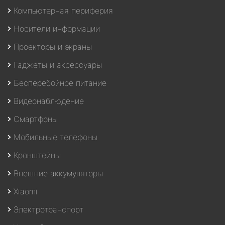
Компьютерная периферия
Носители информации
Проекторы и экраны
Гаджеты и аксессуары
Бесперебойное питание
Видеонаблюдение
Смартфоны
Мобильные телефоны
Кронштейны
Внешние аккумуляторы
Xiaomi
Электротранспорт