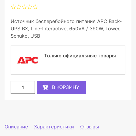
Источник бесперебойного питания APC Back-
UPS BX, Line-Interactive, 650VA / 390W, Tower,
Schuko, USB
Только официальные товары
В КОРЗИНУ
Описание
Характеристики
Отзывы