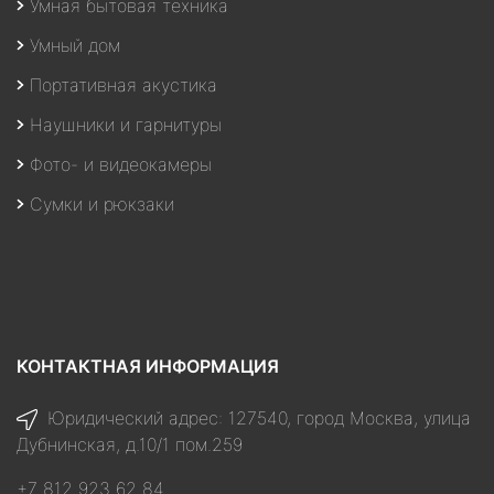
Умная бытовая техника
Умный дом
Портативная акустика
Наушники и гарнитуры
Фото- и видеокамеры
Сумки и рюкзаки
КОНТАКТНАЯ ИНФОРМАЦИЯ
Юридический адрес: 127540, город Москва, улица
Дубнинская, д.10/1 пом.259
+7 812 923 62 84