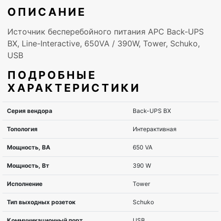
ОПИСАНИЕ
Источник бесперебойного питания APC Back-UPS
BX, Line-Interactive, 650VA / 390W, Tower, Schuko,
USB
ПОДРОБНЫЕ
ХАРАКТЕРИСТИКИ