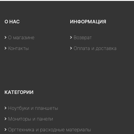
О НАС
ИНФОРМАЦИЯ
О магазине
Возврат
Контакты
Оплата и доставка
КАТЕГОРИИ
Ноутбуки и планшеты
Мониторы и панели
Оргтехника и расходные материалы