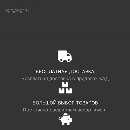
logr@logr.ru
БЕСПЛАТНАЯ ДОСТАВКА
Бесплатная доставка в пределах КАД
БОЛЬШОЙ ВЫБОР ТОВАРОВ
Постоянно расширяем ассортимент