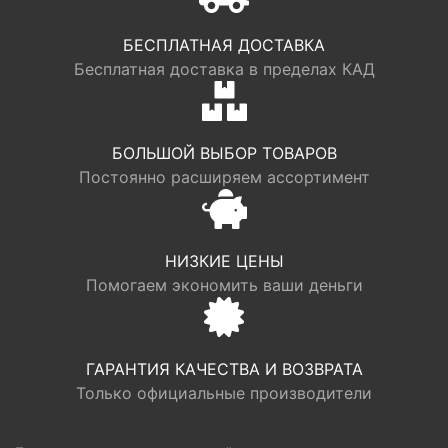
БЕСПЛАТНАЯ ДОСТАВКА
Бесплатная доставка в пределах КАД
БОЛЬШОЙ ВЫБОР ТОВАРОВ
Постоянно расширяем ассортимент
НИЗКИЕ ЦЕНЫ
Помогаем экономить ваши деньги
ГАРАНТИЯ КАЧЕСТВА И ВОЗВРАТА
Только официальные производители