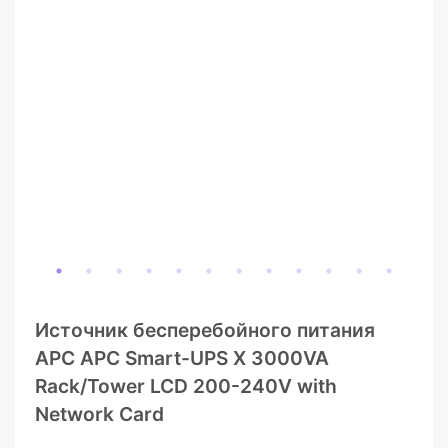
Источник бесперебойного питания
APC APC Smart-UPS X 3000VA
Rack/Tower LCD 200-240V with
Network Card