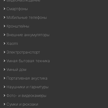
Смартфоны
Мобильные телефоны
Кронштейны
Внешние аккумуляторы
Xiaomi
Электротранспорт
Умная бытовая техника
Умный дом
Портативная акустика
Наушники и гарнитуры
Фото- и видеокамеры
Сумки и рюкзаки