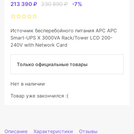
213 390 ₽
230 890 ₽
-7%
Источник бесперебойного питания APC APC
Smart-UPS X 3000VA Rack/Tower LCD 200-
240V with Network Card
Только официальные товары
Нет в наличии
Товар уже закончился :(
Описание
Характеристики
Отзывы