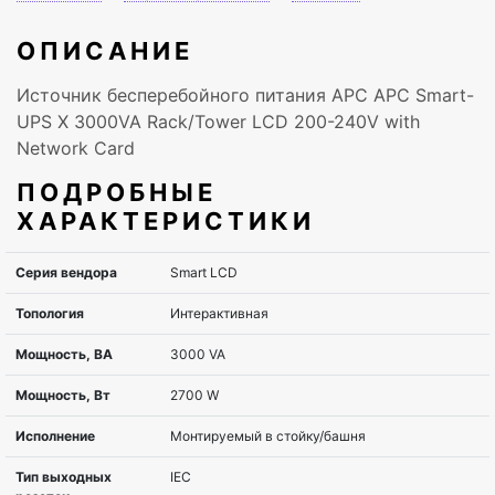
ОПИСАНИЕ
Источник бесперебойного питания APC APC Smart-
UPS X 3000VA Rack/Tower LCD 200-240V with
Network Card
ПОДРОБНЫЕ
ХАРАКТЕРИСТИКИ