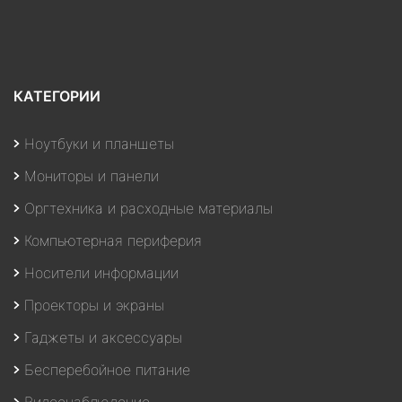
КАТЕГОРИИ
Ноутбуки и планшеты
Мониторы и панели
Оргтехника и расходные материалы
Компьютерная периферия
Носители информации
Проекторы и экраны
Гаджеты и аксессуары
Бесперебойное питание
Видеонаблюдение