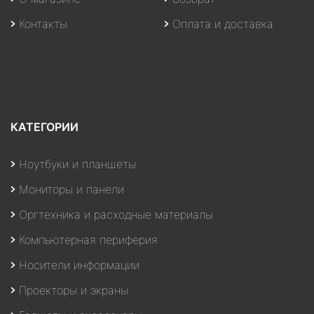
Контакты
Оплата и доставка
КАТЕГОРИИ
Ноутбуки и планшеты
Мониторы и панели
Оргтехника и расходные материалы
Компьютерная периферия
Носители информации
Проекторы и экраны