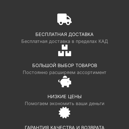
БЕСПЛАТНАЯ ДОСТАВКА
Бесплатная доставка в пределах КАД
БОЛЬШОЙ ВЫБОР ТОВАРОВ
Постоянно расширяем ассортимент
НИЗКИЕ ЦЕНЫ
Помогаем экономить ваши деньги
ГАРАНТИЯ КАЧЕСТВА И ВОЗВРАТА