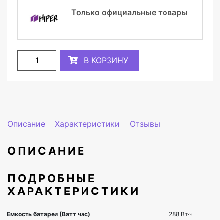
Только официальные товары
В КОРЗИНУ
Описание
Характеристики
Отзывы
ОПИСАНИЕ
ПОДРОБНЫЕ
ХАРАКТЕРИСТИКИ