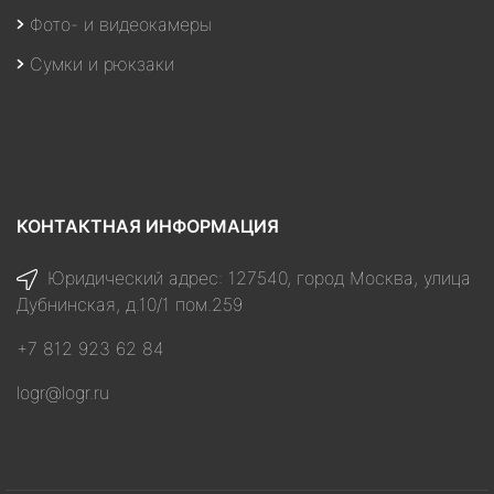
Фото- и видеокамеры
Сумки и рюкзаки
КОНТАКТНАЯ ИНФОРМАЦИЯ
Юридический адрес: 127540, город Москва, улица
Дубнинская, д.10/1 пом.259
+7 812 923 62 84
logr@logr.ru