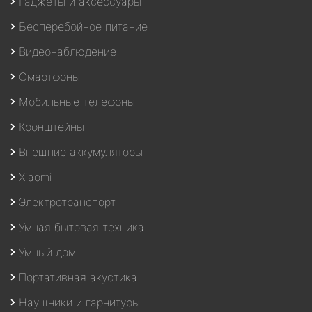
Гаджеты и аксессуары
Бесперебойное питание
Видеонаблюдение
Смартфоны
Мобильные телефоны
Кронштейны
Внешние аккумуляторы
Xiaomi
Электротранспорт
Умная бытовая техника
Умный дом
Портативная акустика
Наушники и гарнитуры