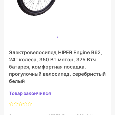
Электровелосипед HIPER Engine B62,
24″ колеса, 350 Вт мотор, 375 Втч
батарея, комфортная посадка,
прогулочный велосипед, серебристый
белый
Товар закончился