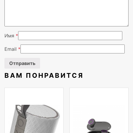
Цвет
Вендор
Имя
*
Email
*
ВАМ ПОНРАВИТСЯ