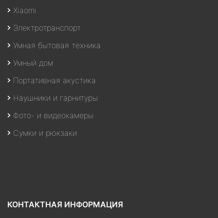
Xiaomi
Электротранспорт
Умная бытовая техника
Умный дом
Портативная акустика
Наушники и гарнитуры
Фото- и видеокамеры
Сумки и рюкзаки
КОНТАКТНАЯ ИНФОРМАЦИЯ