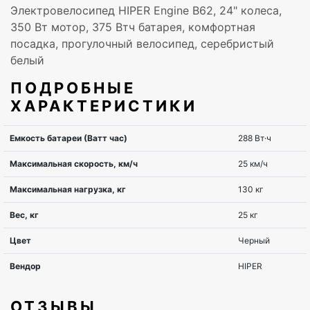
Электровелосипед HIPER Engine B62, 24" колеса,
350 Вт мотор, 375 Втч батарея, комфортная
посадка, прогулочный велосипед, серебристый
белый
ПОДРОБНЫЕ
ХАРАКТЕРИСТИКИ
ОТЗЫВЫ