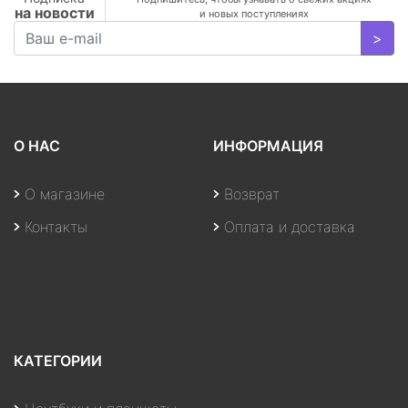
на новости
и новых поступлениях
>
О НАС
ИНФОРМАЦИЯ
О магазине
Возврат
Контакты
Оплата и доставка
КАТЕГОРИИ