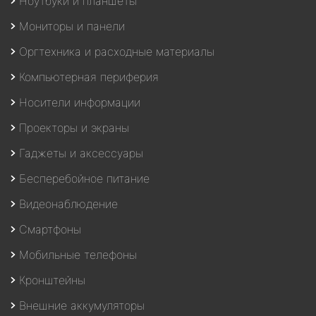
Ноутбуки и планшеты
Мониторы и панели
Оргтехника и расходные материалы
Компьютерная периферия
Носители информации
Проекторы и экраны
Гаджеты и аксессуары
Бесперебойное питание
Видеонаблюдение
Смартфоны
Мобильные телефоны
Кронштейны
Внешние аккумуляторы