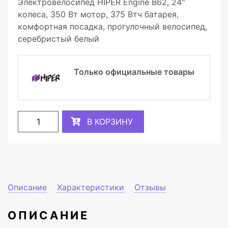
Электровелосипед HIPER Engine B62, 24"
колеса, 350 Вт мотор, 375 Втч батарея,
комфортная посадка, прогулочный велосипед,
серебристый белый
Только официальные товары
В КОРЗИНУ
Описание
Характеристики
Отзывы
ОПИСАНИЕ