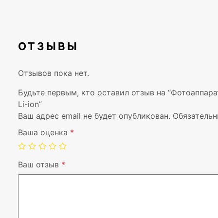
ОТЗЫВЫ
Отзывов пока нет.
Будьте первым, кто оставил отзыв на “Фотоаппарат
Li-ion”
Ваш адрес email не будет опубликован.
Обязательн
Ваша оценка
*
Ваш отзыв
*