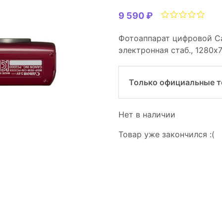
9 590 ₽
Фотоаппарат цифровой Ca
электронная стаб., 1280x72
Только официальные 
Нет в наличии
Товар уже закончился :(