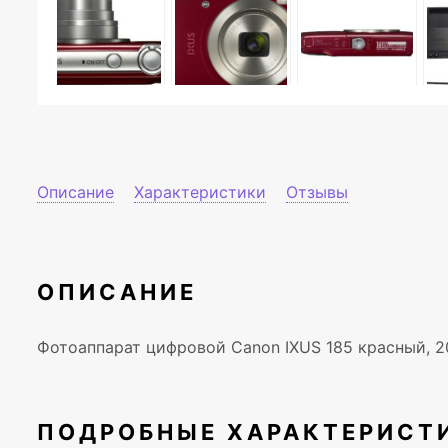
Описание
Характеристики
Отзывы
ОПИСАНИЕ
Фотоаппарат цифровой Canon IXUS 185 красный, 20M
ПОДРОБНЫЕ ХАРАКТЕРИСТ