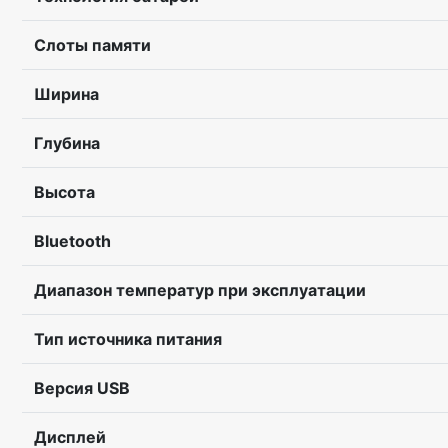
Слоты памяти
Ширина
Глубина
Высота
Bluetooth
Диапазон температур при эксплуатации
Тип источника питания
Версия USB
Дисплей