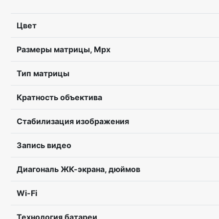
Цвет
Размеры матрицы, Mpx
Тип матрицы
Кратность объектива
Стабилизация изображения
Запись видео
Диагональ ЖК-экрана, дюймов
Wi-Fi
Технология батареи