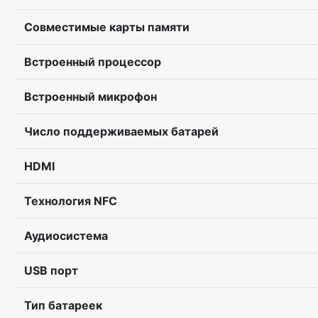
Совместимые карты памяти
Встроенный процессор
Встроенный микрофон
Число поддерживаемых батарей
HDMI
Технология NFC
Аудиосистема
USB порт
Тип батареек