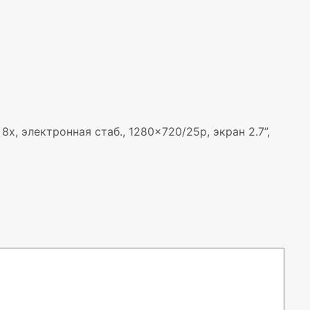
, электронная стаб., 1280×720/25p, экран 2.7”,