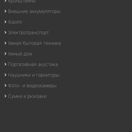
Кронштейны
Внешние аккумуляторы
Xiaomi
Электротранспорт
Умная бытовая техника
Умный дом
Портативная акустика
Наушники и гарнитуры
Фото- и видеокамеры
Сумки и рюкзаки