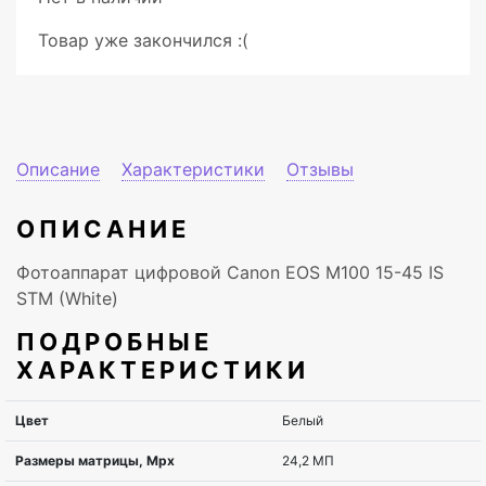
Товар уже закончился :(
Описание
Характеристики
Отзывы
ОПИСАНИЕ
Фотоаппарат цифровой Canon EOS M100 15-45 IS
STM (White)
ПОДРОБНЫЕ
ХАРАКТЕРИСТИКИ