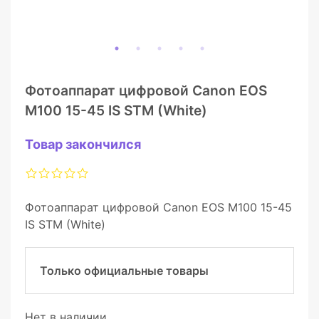
Фотоаппарат цифровой Canon EOS
M100 15-45 IS STM (White)
Товар закончился
Фотоаппарат цифровой Canon EOS M100 15-45
IS STM (White)
Только официальные товары
Нет в наличии