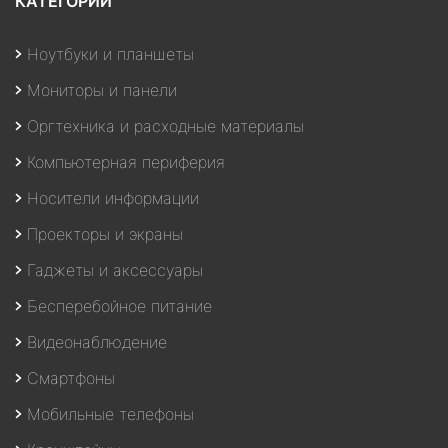
КАТЕГОРИИ
Ноутбуки и планшеты
Мониторы и панели
Оргтехника и расходные материалы
Компьютерная периферия
Носители информации
Проекторы и экраны
Гаджеты и аксессуары
Бесперебойное питание
Видеонаблюдение
Смартфоны
Мобильные телефоны