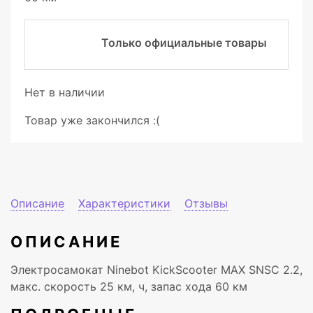
Только официальные товары
Нет в наличии
Товар уже закончился :(
Описание
Характеристики
Отзывы
ОПИСАНИЕ
Электросамокат Ninebot KickScooter MAX SNSC 2.2,
макс. скорость 25 км, ч, запас хода 60 км