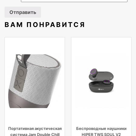
ВАМ ПОНРАВИТСЯ
Портативная акустическая
Беспроводные наушники
система Jam Double Chill
HIPER TWS SOUL V2