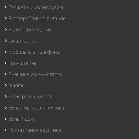
Гаджеты и аксессуары
Бесперебойное питание
Видеонаблюдение
Смартфоны
Мобильные телефоны
Кронштейны
Внешние аккумуляторы
Xiaomi
Электротранспорт
Умная бытовая техника
Умный дом
Портативная акустика