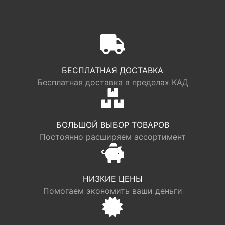
БЕСПЛАТНАЯ ДОСТАВКА
Бесплатная доставка в пределах КАД
БОЛЬШОЙ ВЫБОР ТОВАРОВ
Постоянно расширяем ассортимент
НИЗКИЕ ЦЕНЫ
Помогаем экономить ваши деньги