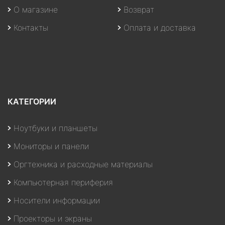
О магазине
Возврат
Контакты
Оплата и доставка
КАТЕГОРИИ
Ноутбуки и планшеты
Мониторы и панели
Оргтехника и расходные материалы
Компьютерная периферия
Носители информации
Проекторы и экраны