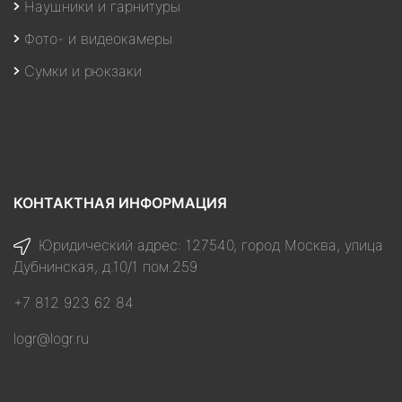
Наушники и гарнитуры
Фото- и видеокамеры
Сумки и рюкзаки
КОНТАКТНАЯ ИНФОРМАЦИЯ
Юридический адрес: 127540, город Москва, улица
Дубнинская, д.10/1 пом.259
+7 812 923 62 84
logr@logr.ru