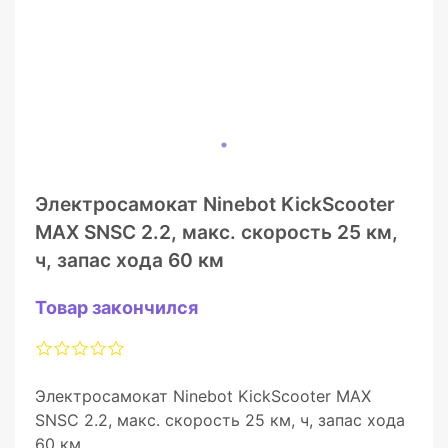
Электросамокат Ninebot KickScooter
MAX SNSC 2.2, макс. скорость 25 км,
ч, запас хода 60 км
Товар закончился
Электросамокат Ninebot KickScooter MAX
SNSC 2.2, макс. скорость 25 км, ч, запас хода
60 км