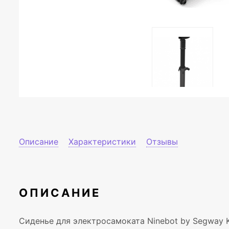
Описание
Характеристики
Отзывы
ОПИСАНИЕ
Сиденье для электросамоката Ninebot by Segway K