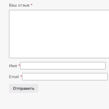
Ваш отзыв
*
Имя
*
Email
*