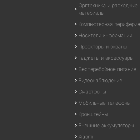
Оргтехника и расходные
материалы
Компьютерная перифери
Носители информации
Проекторы и экраны
Гаджеты и аксессуары
Бесперебойное питание
Видеонаблюдение
Смартфоны
Мобильные телефоны
Кронштейны
Внешние аккумуляторы
Xiaomi