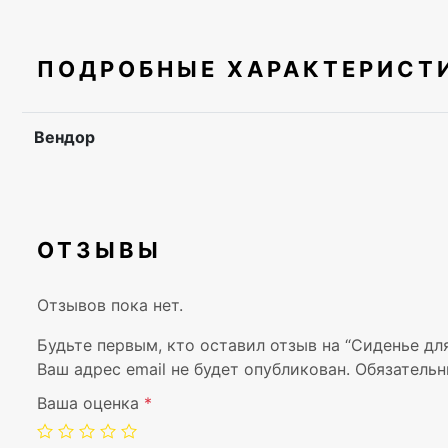
ПОДРОБНЫЕ ХАРАКТЕРИСТ
Вендор
ОТЗЫВЫ
Отзывов пока нет.
Будьте первым, кто оставил отзыв на “Сиденье дл
Ваш адрес email не будет опубликован.
Обязательн
Ваша оценка
*