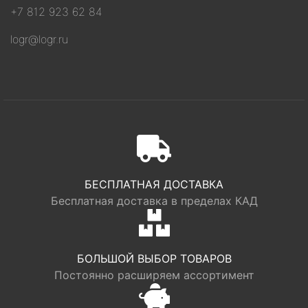
+7 812 923 62 84
logr@logr.ru
БЕСПЛАТНАЯ ДОСТАВКА
Бесплатная доставка в пределах КАД
БОЛЬШОЙ ВЫБОР ТОВАРОВ
Постоянно расширяем ассортимент