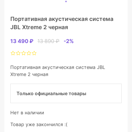
Портативная акустическая система
JBL Xtreme 2 черная
13 490 ₽
13 890 ₽
-2%
Портативная акустическая система JBL
Xtreme 2 черная
Только официальные товары
Нет в наличии
Товар уже закончился :(