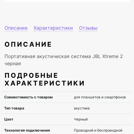
Описание
Характеристики
Отзывы
ОПИСАНИЕ
Портативная акустическая система JBL Xtreme 2
черная
ПОДРОБНЫЕ
ХАРАКТЕРИСТИКИ