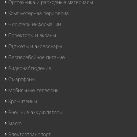
Оргтехника и расходные материалы
Компьютерная периферия
Носители информации
Проекторы и экраны
Гаджеты и аксессуары
Бесперебойное питание
Видеонаблюдение
Смартфоны
Мобильные телефоны
Кронштейны
Внешние аккумуляторы
Xiaomi
Электротранспорт