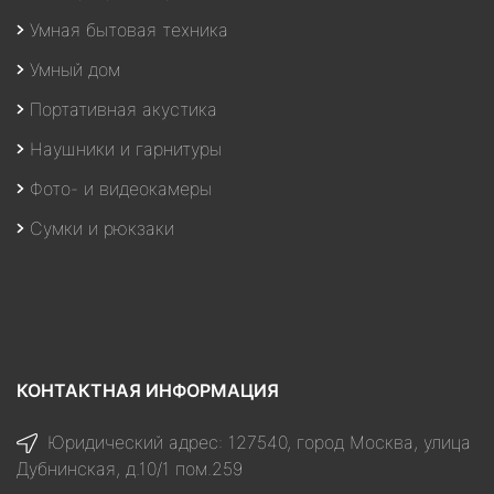
Умная бытовая техника
Умный дом
Портативная акустика
Наушники и гарнитуры
Фото- и видеокамеры
Сумки и рюкзаки
КОНТАКТНАЯ ИНФОРМАЦИЯ
Юридический адрес: 127540, город Москва, улица
Дубнинская, д.10/1 пом.259