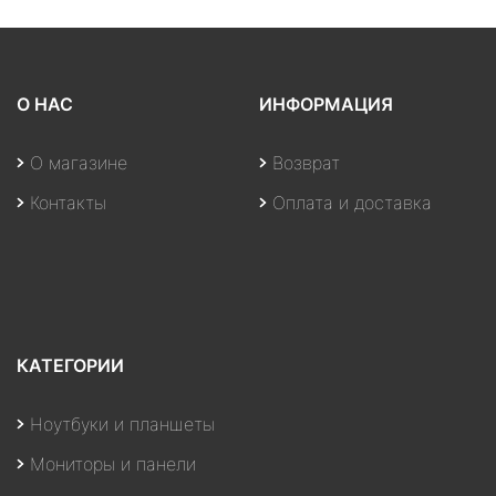
О НАС
ИНФОРМАЦИЯ
О магазине
Возврат
Контакты
Оплата и доставка
КАТЕГОРИИ
Ноутбуки и планшеты
Мониторы и панели