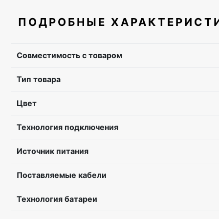
ПОДРОБНЫЕ ХАРАКТЕРИСТ
Совместимость с товаром
Тип товара
Цвет
Технология подключения
Источник питания
Поставляемые кабели
Технология батареи