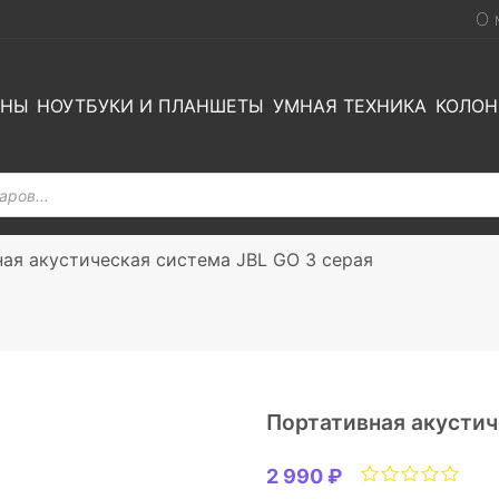
О 
ОНЫ
НОУТБУКИ И ПЛАНШЕТЫ
УМНАЯ ТЕХНИКА
КОЛОН
ая акустическая система JBL GO 3 серая
Портативная акустич
2 990 ₽