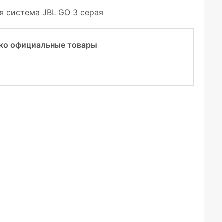
я система JBL GO 3 серая
ко официальные товары