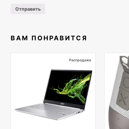
ВАМ ПОНРАВИТСЯ
Распродажа