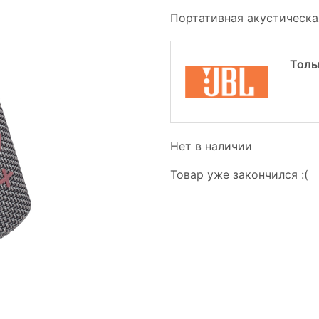
Портативная акустическа
Толь
Нет в наличии
Товар уже закончился :(