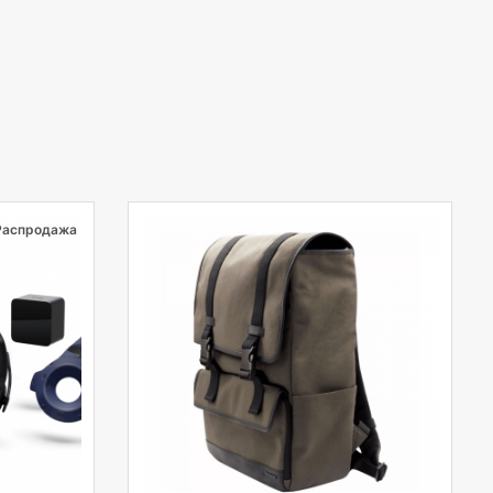
Распродажа