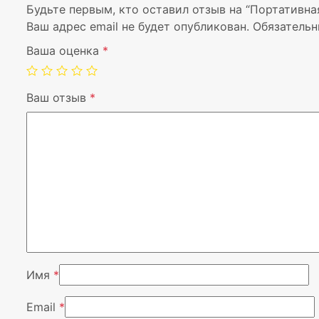
Будьте первым, кто оставил отзыв на “Портативна
Ваш адрес email не будет опубликован.
Обязательн
Ваша оценка
*
Ваш отзыв
*
Имя
*
Email
*