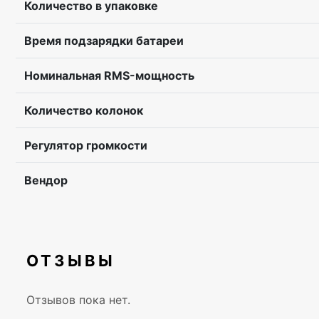
Количество в упаковке
Время подзарядки батареи
Номинальная RMS-мощность
Количество колонок
Регулятор громкости
Вендор
ОТЗЫВЫ
Отзывов пока нет.