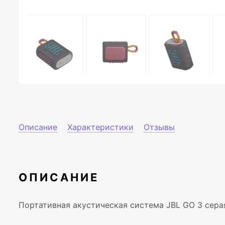
Описание
Характеристики
Отзывы
ОПИСАНИЕ
Портативная акустическая система JBL GO 3 сера