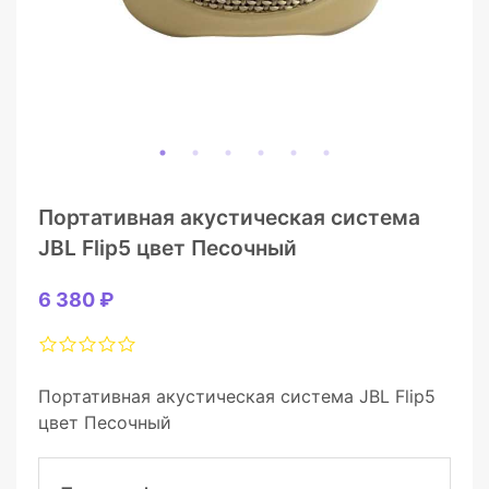
Портативная акустическая система
JBL Flip5 цвет Песочный
6 380 ₽
Портативная акустическая система JBL Flip5
цвет Песочный