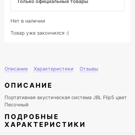
Только официальные товары
Нет в наличии
Товар уже закончился :(
Описание
Характеристики
Отзывы
ОПИСАНИЕ
Портативная акустическая система JBL Flip5 цвет
Песочный
ПОДРОБНЫЕ
ХАРАКТЕРИСТИКИ