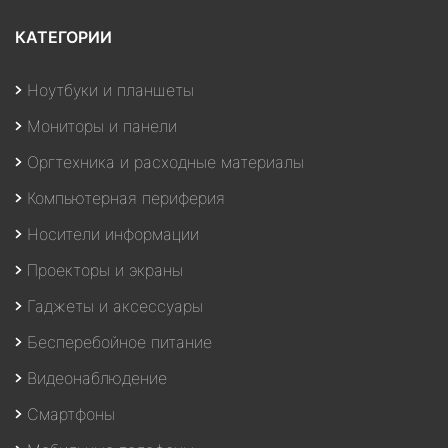
КАТЕГОРИИ
Ноутбуки и планшеты
Мониторы и панели
Оргтехника и расходные материалы
Компьютерная периферия
Носители информации
Проекторы и экраны
Гаджеты и аксессуары
Бесперебойное питание
Видеонаблюдение
Смартфоны