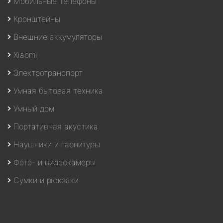
Мобильные телефоны
Кронштейны
Внешние аккумуляторы
Xiaomi
Электротранспорт
Умная бытовая техника
Умный дом
Портативная акустика
Наушники и гарнитуры
Фото- и видеокамеры
Сумки и рюкзаки