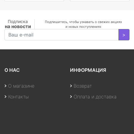
Подписка
Подпишитесь, чтобы узнавать о свежих акциях
на новости
и новых поступлениях
>
О НАС
ИНФОРМАЦИЯ
О магазине
Возврат
Контакты
Оплата и доставка