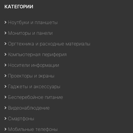
КАТЕГОРИИ
Ноутбуки и планшеты
Мониторы и панели
Оргтехника и расходные материалы
Компьютерная периферия
Носители информации
Проекторы и экраны
Гаджеты и аксессуары
Бесперебойное питание
Видеонаблюдение
Смартфоны
Мобильные телефоны