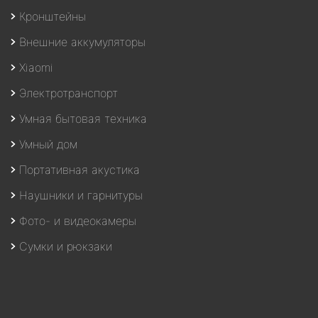
Кронштейны
Внешние аккумуляторы
Xiaomi
Электротранспорт
Умная бытовая техника
Умный дом
Портативная акустика
Наушники и гарнитуры
Фото- и видеокамеры
Сумки и рюкзаки