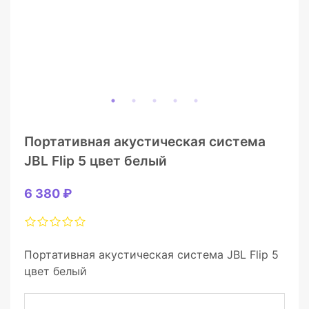
Портативная акустическая система
JBL Flip 5 цвет белый
6 380 ₽
Портативная акустическая система JBL Flip 5
цвет белый