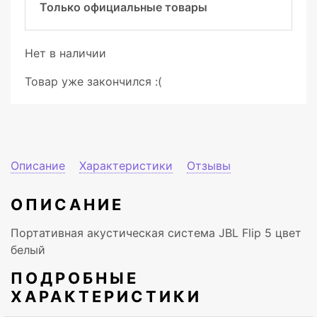
Только официальные товары
Нет в наличии
Товар уже закончился :(
Описание
Характеристики
Отзывы
ОПИСАНИЕ
Портативная акустическая система JBL Flip 5 цвет
белый
ПОДРОБНЫЕ
ХАРАКТЕРИСТИКИ