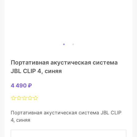
Портативная акустическая система
JBL CLIP 4, синяя
4 490 ₽
Портативная акустическая система JBL CLIP
4, синяя