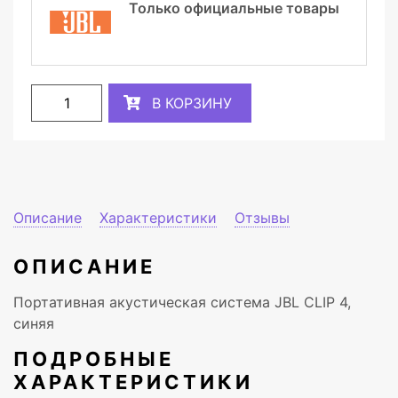
Только официальные товары
В КОРЗИНУ
Описание
Характеристики
Отзывы
ОПИСАНИЕ
Портативная акустическая система JBL CLIP 4,
синяя
ПОДРОБНЫЕ
ХАРАКТЕРИСТИКИ