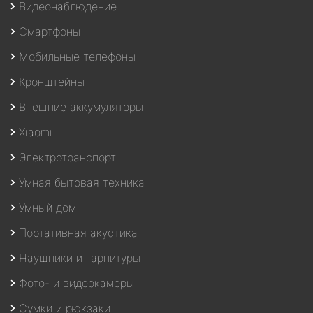
Видеонаблюдение
Смартфоны
Мобильные телефоны
Кронштейны
Внешние аккумуляторы
Xiaomi
Электротранспорт
Умная бытовая техника
Умный дом
Портативная акустика
Наушники и гарнитуры
Фото- и видеокамеры
Сумки и рюкзаки