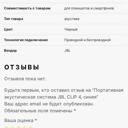
ОТЗЫВЫ
Отзывов пока нет.
Будьте первым, кто оставил отзыв на “Портативная
акустическая система JBL CLIP 4, синяя”
Ваш адрес email не будет опубликован.
Обязательные поля помечены
*
Ваша оценка
*