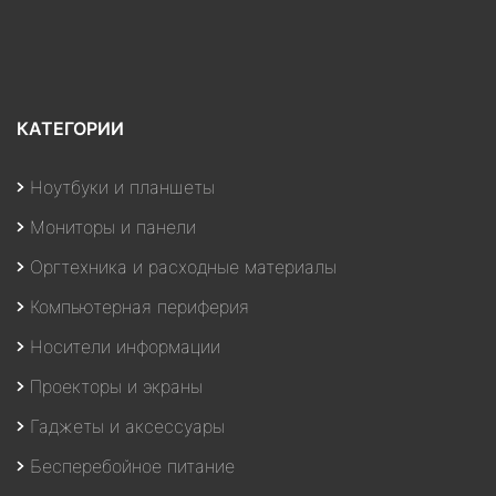
КАТЕГОРИИ
Ноутбуки и планшеты
Мониторы и панели
Оргтехника и расходные материалы
Компьютерная периферия
Носители информации
Проекторы и экраны
Гаджеты и аксессуары
Бесперебойное питание