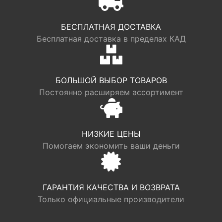
БЕСПЛАТНАЯ ДОСТАВКА
Бесплатная доставка в пределах КАД
БОЛЬШОЙ ВЫБОР ТОВАРОВ
Постоянно расширяем ассортимент
НИЗКИЕ ЦЕНЫ
Помогаем экономить ваши деньги
ГАРАНТИЯ КАЧЕСТВА И ВОЗВРАТА
Только официальные производители