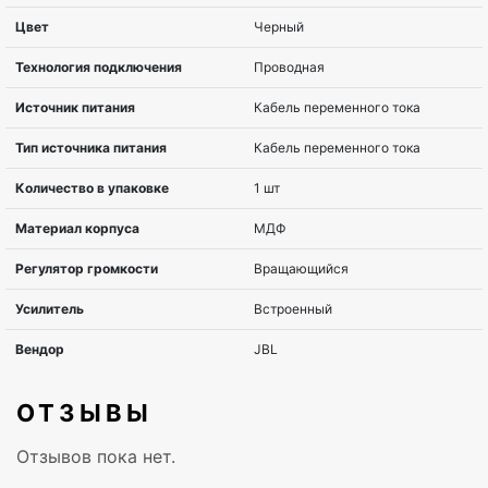
ОТЗЫВЫ
Отзывов пока нет.