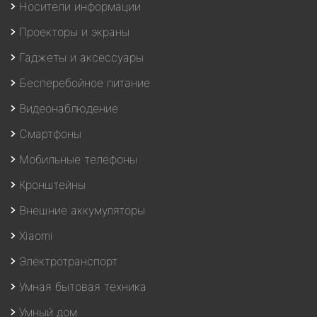
Носители информации
Проекторы и экраны
Гаджеты и аксессуары
Бесперебойное питание
Видеонаблюдение
Смартфоны
Мобильные телефоны
Кронштейны
Внешние аккумуляторы
Xiaomi
Электротранспорт
Умная бытовая техника
Умный дом