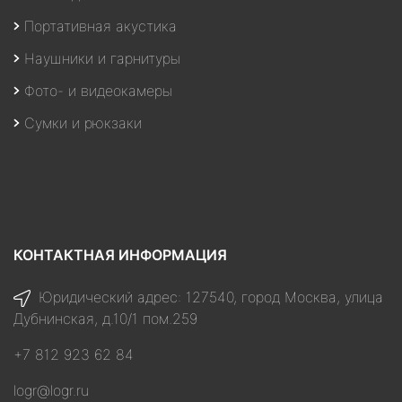
Портативная акустика
Наушники и гарнитуры
Фото- и видеокамеры
Сумки и рюкзаки
КОНТАКТНАЯ ИНФОРМАЦИЯ
Юридический адрес: 127540, город Москва, улица
Дубнинская, д.10/1 пом.259
+7 812 923 62 84
logr@logr.ru