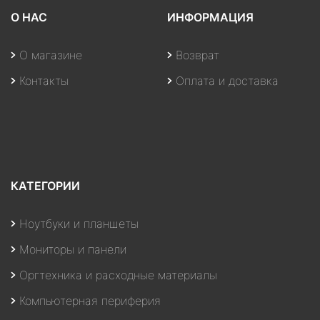
О НАС
ИНФОРМАЦИЯ
О магазине
Возврат
Контакты
Оплата и доставка
КАТЕГОРИИ
Ноутбуки и планшеты
Мониторы и панели
Оргтехника и расходные материалы
Компьютерная периферия