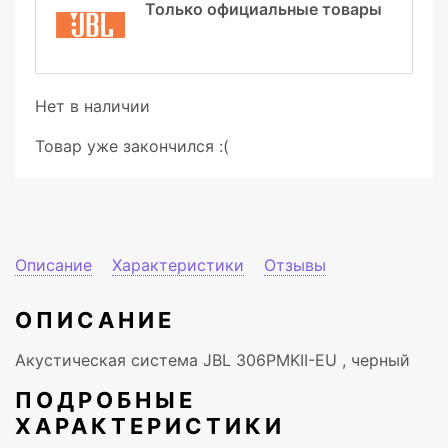
Только официальные товары
Нет в наличии
Товар уже закончился :(
Описание
Характеристики
Отзывы
ОПИСАНИЕ
Акустическая система JBL 306PMKII-EU , черный
ПОДРОБНЫЕ
ХАРАКТЕРИСТИКИ