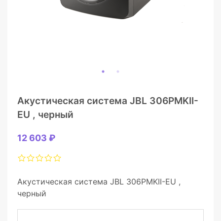
Акустическая система JBL 306PMKII-
EU , черный
12 603 ₽
Акустическая система JBL 306PMKII-EU ,
черный