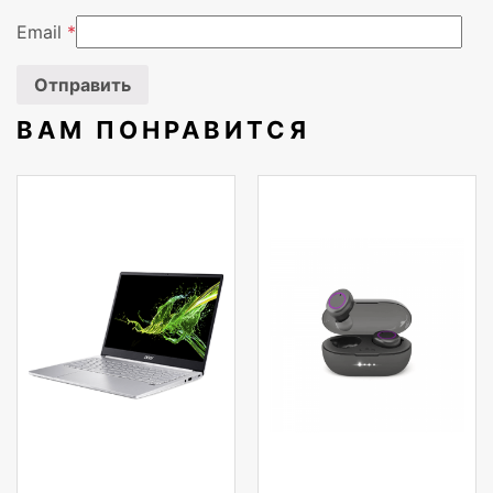
Email
*
ВАМ ПОНРАВИТСЯ