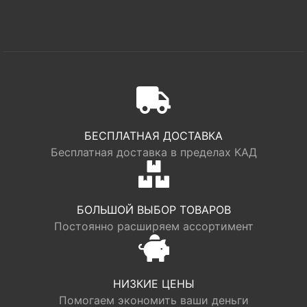
БЕСПЛАТНАЯ ДОСТАВКА
Бесплатная доставка в пределах КАД
БОЛЬШОЙ ВЫБОР ТОВАРОВ
Постоянно расширяем ассортимент
НИЗКИЕ ЦЕНЫ
Помогаем экономить ваши деньги