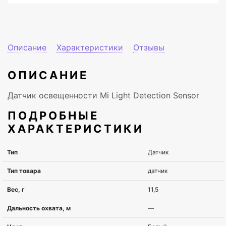
Описание
Характеристики
Отзывы
ОПИСАНИЕ
Датчик освещенности Mi Light Detection Sensor
ПОДРОБНЫЕ
ХАРАКТЕРИСТИКИ