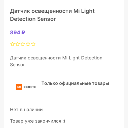
Датчик освещенности Mi Light
Detection Sensor
894 ₽
Датчик освещенности Mi Light Detection
Sensor
Только официальные товары
Нет в наличии
Товар уже закончился :(