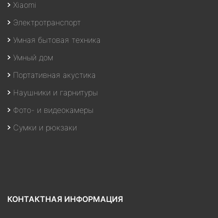
Xiaomi
Электротранспорт
Умная бытовая техника
Умный дом
Портативная акустика
Наушники и гарнитуры
Фото- и видеокамеры
Сумки и рюкзаки
КОНТАКТНАЯ ИНФОРМАЦИЯ