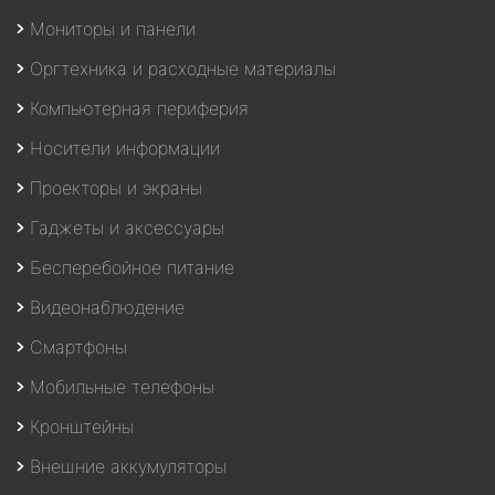
Мониторы и панели
Оргтехника и расходные материалы
Компьютерная периферия
Носители информации
Проекторы и экраны
Гаджеты и аксессуары
Бесперебойное питание
Видеонаблюдение
Смартфоны
Мобильные телефоны
Кронштейны
Внешние аккумуляторы