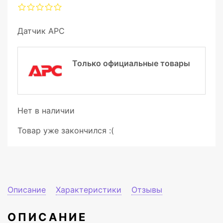
Датчик APC
Только официальные товары
Нет в наличии
Товар уже закончился :(
Описание
Характеристики
Отзывы
ОПИСАНИЕ