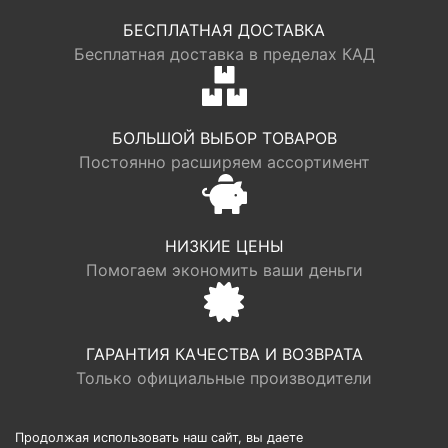
БЕСПЛАТНАЯ ДОСТАВКА
Бесплатная доставка в пределах КАД
БОЛЬШОЙ ВЫБОР ТОВАРОВ
Постоянно расширяем ассортимент
НИЗКИЕ ЦЕНЫ
Помогаем экономить ваши деньги
ГАРАНТИЯ КАЧЕСТВА И ВОЗВРАТА
Только официальные производители
Продолжая использовать наш сайт, вы даете