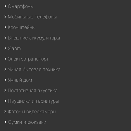
Смартфоны
Мобильные телефоны
Кронштейны
Внешние аккумуляторы
Xiaomi
Электротранспорт
Умная бытовая техника
Умный дом
Портативная акустика
Наушники и гарнитуры
Фото- и видеокамеры
Сумки и рюкзаки