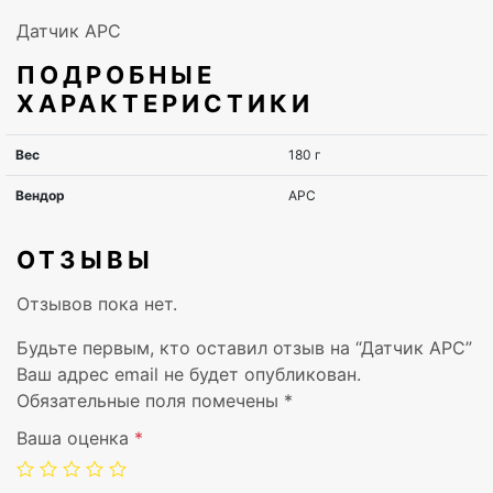
Датчик APC
ПОДРОБНЫЕ
ХАРАКТЕРИСТИКИ
ОТЗЫВЫ
Отзывов пока нет.
Будьте первым, кто оставил отзыв на “Датчик APC”
Ваш адрес email не будет опубликован.
Обязательные поля помечены
*
Ваша оценка
*