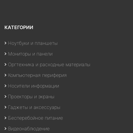
КАТЕГОРИИ
Ноутбуки и планшеты
Мониторы и панели
Оргтехника и расходные материалы
Компьютерная периферия
Носители информации
Проекторы и экраны
Гаджеты и аксессуары
Бесперебойное питание
Видеонаблюдение