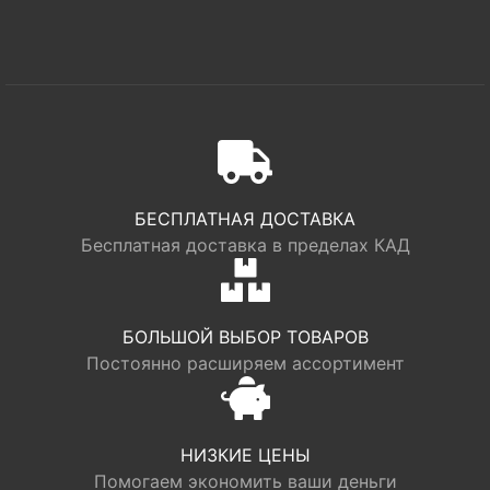
БЕСПЛАТНАЯ ДОСТАВКА
Бесплатная доставка в пределах КАД
БОЛЬШОЙ ВЫБОР ТОВАРОВ
Постоянно расширяем ассортимент
НИЗКИЕ ЦЕНЫ
Помогаем экономить ваши деньги