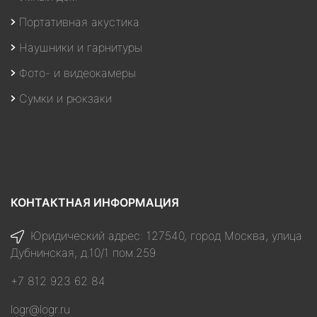
Портативная акустика
Наушники и гарнитуры
Фото- и видеокамеры
Сумки и рюкзаки
КОНТАКТНАЯ ИНФОРМАЦИЯ
Юридический адрес: 127540, город Москва, улица
Дубнинская, д.10/1 пом.259
+7 812 923 62 84
logr@logr.ru