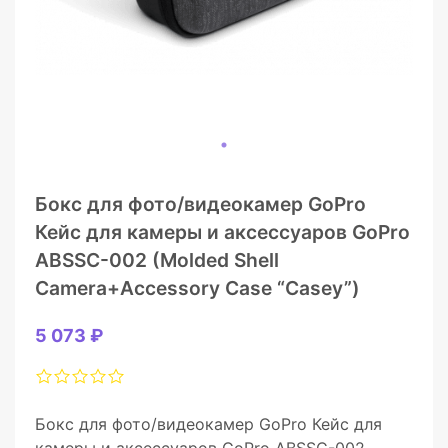
Бокс для фото/видеокамер GoPro
Кейс для камеры и аксессуаров GoPro
ABSSC-002 (Molded Shell
Camera+Accessory Case “Сasey”)
5 073 ₽
Бокс для фото/видеокамер GoPro Кейс для