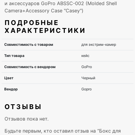
и аксессуаров GoPro ABSSC-002 (Molded Shell
Camera+Accessory Case "Сasey")
ПОДРОБНЫЕ
ХАРАКТЕРИСТИКИ
ОТЗЫВЫ
Отзывов пока нет.
Будьте первым, кто оставил отзыв на “Бокс для