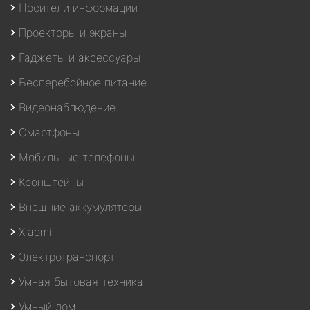
Носители информации
Проекторы и экраны
Гаджеты и аксессуары
Бесперебойное питание
Видеонаблюдение
Смартфоны
Мобильные телефоны
Кронштейны
Внешние аккумуляторы
Xiaomi
Электротранспорт
Умная бытовая техника
Умный дом