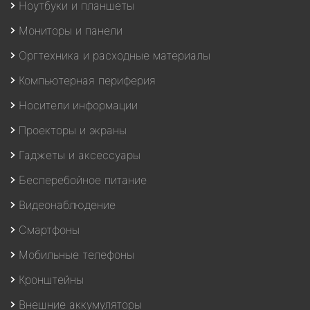
Ноутбуки и планшеты
Мониторы и панели
Оргтехника и расходные материалы
Компьютерная периферия
Носители информации
Проекторы и экраны
Гаджеты и аксессуары
Бесперебойное питание
Видеонаблюдение
Смартфоны
Мобильные телефоны
Кронштейны
Внешние аккумуляторы