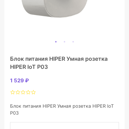
Блок питания HIPER Умная розетка
HIPER IoT P03
1 529 ₽
Блок питания HIPER Умная розетка HIPER IoT
P03