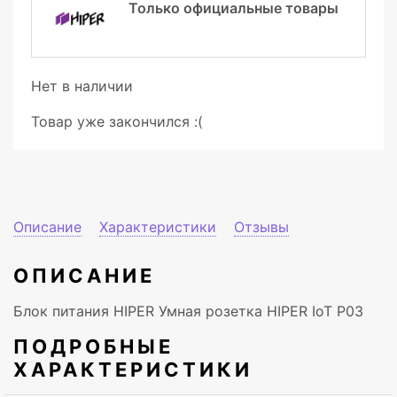
Только официальные товары
Нет в наличии
Товар уже закончился :(
Описание
Характеристики
Отзывы
ОПИСАНИЕ
Блок питания HIPER Умная розетка HIPER IoT P03
ПОДРОБНЫЕ
ХАРАКТЕРИСТИКИ