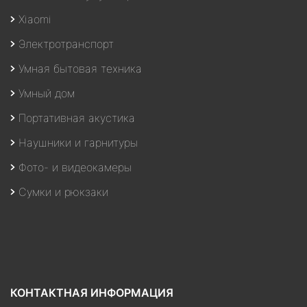
Xiaomi
Электротранспорт
Умная бытовая техника
Умный дом
Портативная акустика
Наушники и гарнитуры
Фото- и видеокамеры
Сумки и рюкзаки
КОНТАКТНАЯ ИНФОРМАЦИЯ