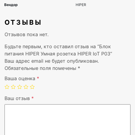
ОТЗЫВЫ
Отзывов пока нет.
Будьте первым, кто оставил отзыв на “Блок
питания HIPER Умная розетка HIPER IoT P03”
Ваш адрес email не будет опубликован.
Обязательные поля помечены
*
Ваша оценка
*
Ваш отзыв
*