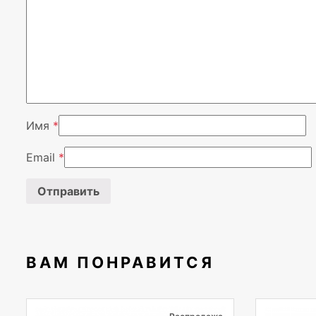
Имя
*
Email
*
ВАМ ПОНРАВИТСЯ