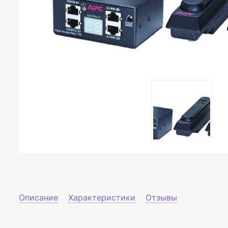
Описание
Характеристики
Отзывы