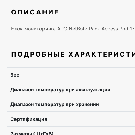
ОПИСАНИЕ
Блок мониторинга APC NetBotz Rack Access Pod 170
ПОДРОБНЫЕ ХАРАКТЕРИСТ
Вес
Диапазон температур при эксплуатации
Диапазон температур при хранении
Сертификация
Размеры (ШхГхВ)