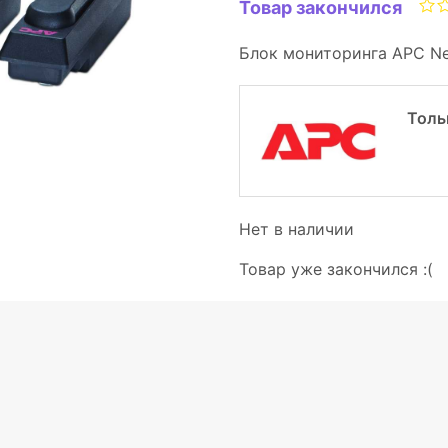
Товар закончился
Блок мониторинга APC Net
Толь
Нет в наличии
Товар уже закончился :(