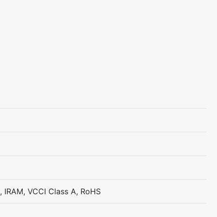
, IRAM, VCCI Class A, RoHS