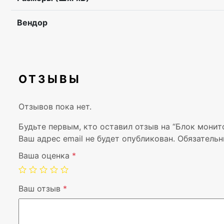
Вендор
ОТЗЫВЫ
Отзывов пока нет.
Будьте первым, кто оставил отзыв на “Блок монито
Ваш адрес email не будет опубликован.
Обязательн
Ваша оценка
*
Ваш отзыв
*