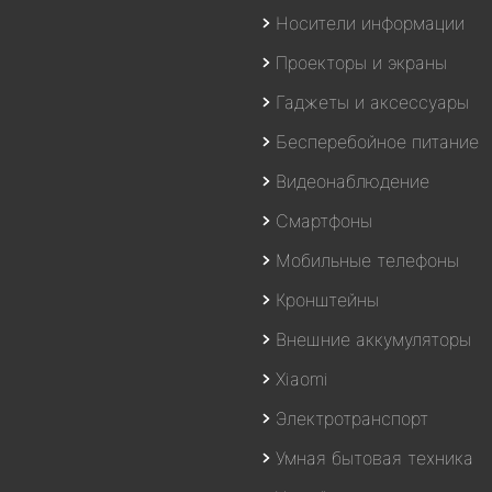
Носители информации
Проекторы и экраны
Гаджеты и аксессуары
Бесперебойное питание
Видеонаблюдение
Смартфоны
Мобильные телефоны
Кронштейны
Внешние аккумуляторы
Xiaomi
Электротранспорт
Умная бытовая техника