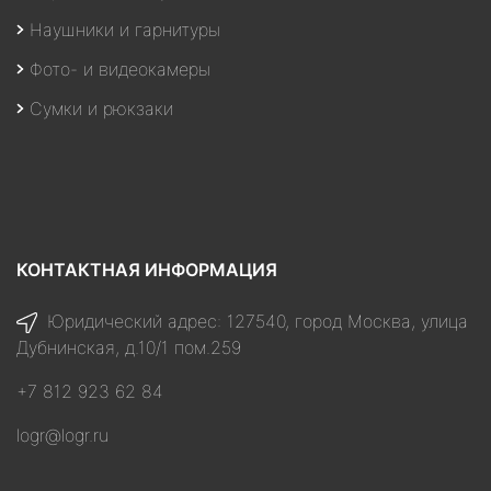
Наушники и гарнитуры
Фото- и видеокамеры
Сумки и рюкзаки
КОНТАКТНАЯ ИНФОРМАЦИЯ
Юридический адрес: 127540, город Москва, улица
Дубнинская, д.10/1 пом.259
+7 812 923 62 84
logr@logr.ru