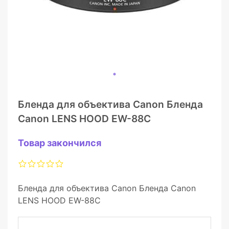
Бленда для объектива Canon Бленда
Canon LENS HOOD EW-88C
Товар закончился
Бленда для объектива Canon Бленда Canon
LENS HOOD EW-88C