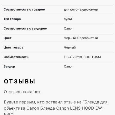
ОТЗЫВЫ
Отзывов пока нет.
Будьте первым, кто оставил отзыв на “Бленда для
объектива Canon Бленда Canon LENS HOOD EW-
88C”