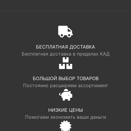
БЕСПЛАТНАЯ ДОСТАВКА
Бесплатная доставка в пределах КАД
БОЛЬШОЙ ВЫБОР ТОВАРОВ
Постоянно расширяем ассортимент
НИЗКИЕ ЦЕНЫ
Помогаем экономить ваши деньги