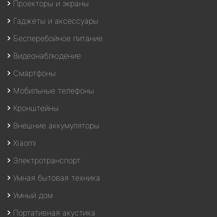
Проекторы и экраны
Гаджеты и аксессуары
Бесперебойное питание
Видеонаблюдение
Смартфоны
Мобильные телефоны
Кронштейны
Внешние аккумуляторы
Xiaomi
Электротранспорт
Умная бытовая техника
Умный дом
Портативная акустика