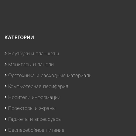
КАТЕГОРИИ
Ноутбуки и планшеты
Мониторы и панели
Оргтехника и расходные материалы
Компьютерная периферия
Носители информации
Проекторы и экраны
Гаджеты и аксессуары
Бесперебойное питание