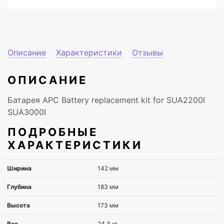
Описание
Характеристики
Отзывы
ОПИСАНИЕ
Батарея APC Battery replacement kit for SUA2200I
SUA3000I
ПОДРОБНЫЕ
ХАРАКТЕРИСТИКИ