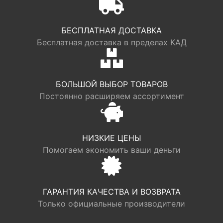
БЕСПЛАТНАЯ ДОСТАВКА
Бесплатная доставка в пределах КАД
БОЛЬШОЙ ВЫБОР ТОВАРОВ
Постоянно расширяем ассортимент
НИЗКИЕ ЦЕНЫ
Помогаем экономить ваши деньги
ГАРАНТИЯ КАЧЕСТВА И ВОЗВРАТА
Только официальные производители