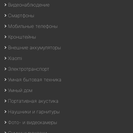
Видеонаблюдение
Смартфоны
Мобильные телефоны
Кронштейны
Внешние аккумуляторы
Xiaomi
Электротранспорт
Умная бытовая техника
Умный дом
Портативная акустика
Наушники и гарнитуры
Фото- и видеокамеры