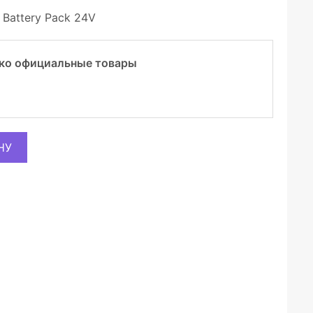
Battery Pack 24V
ко официальные товары
НУ