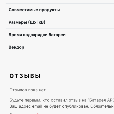
Совместимые продукты
Размеры (ШхГхВ)
Время подзарядки батареи
Вендор
ОТЗЫВЫ
Отзывов пока нет.
Будьте первым, кто оставил отзыв на “Батарея APC
Ваш адрес email не будет опубликован.
Обязательн