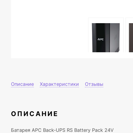
Описание
Характеристики
Отзывы
ОПИСАНИЕ
Батарея APC Back-UPS RS Battery Pack 24V