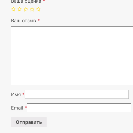
Ваша оценка
*
Ваш отзыв
*
Имя
*
Email
*