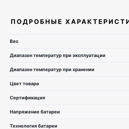
ПОДРОБНЫЕ ХАРАКТЕРИСТ
Вес
Диапазон температур при эксплуатации
Диапазон температур при хранении
Цвет товара
Сертификация
Напряжение батареи
Технология батареи