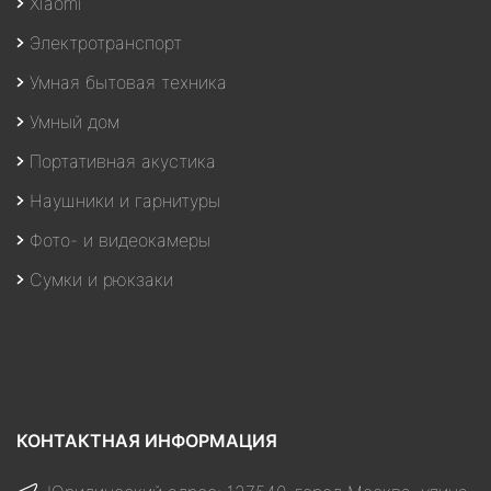
Xiaomi
Электротранспорт
Умная бытовая техника
Умный дом
Портативная акустика
Наушники и гарнитуры
Фото- и видеокамеры
Сумки и рюкзаки
КОНТАКТНАЯ ИНФОРМАЦИЯ