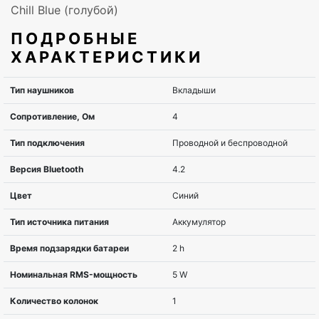
Chill Blue (голубой)
ПОДРОБНЫЕ
ХАРАКТЕРИСТИКИ