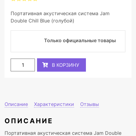
Портативная акустическая система Jam
Double Chill Blue (голубой)
Только официальные товары
В КОРЗИНУ
Описание
Характеристики
Отзывы
ОПИСАНИЕ
Портативная акустическая система Jam Double