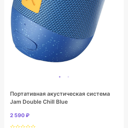
Портативная акустическая система
Jam Double Chill Blue
2 590 ₽