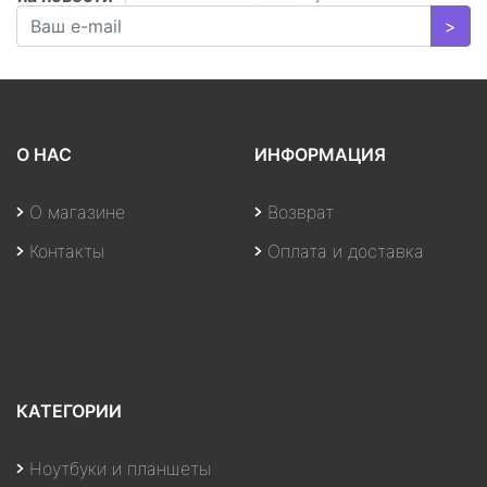
>
О НАС
ИНФОРМАЦИЯ
О магазине
Возврат
Контакты
Оплата и доставка
КАТЕГОРИИ
Ноутбуки и планшеты