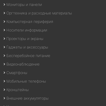
Мониторы и панели
Оргтехника и расходные материалы
Компьютерная периферия
Носители информации
Проекторы и экраны
Гаджеты и аксессуары
Бесперебойное питание
Видеонаблюдение
Смартфоны
Мобильные телефоны
Кронштейны
Внешние аккумуляторы