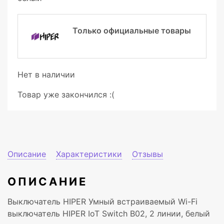
Только официальные товары
Нет в наличии
Товар уже закончился :(
Описание
Характеристики
Отзывы
ОПИСАНИЕ
Выключатель HIPER Умный встраиваемый Wi-Fi
выключатель HIPER IoT Switch B02, 2 линии, белый