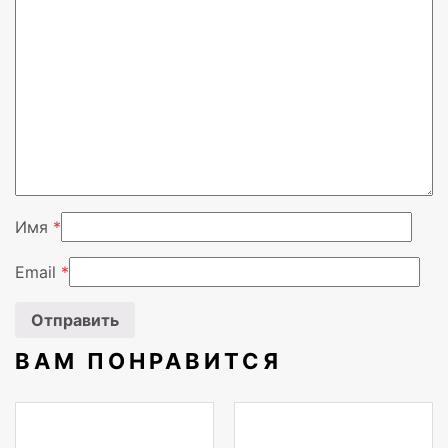
Вендор
HIPER
Имя
*
Email
*
ВАМ ПОНРАВИТСЯ