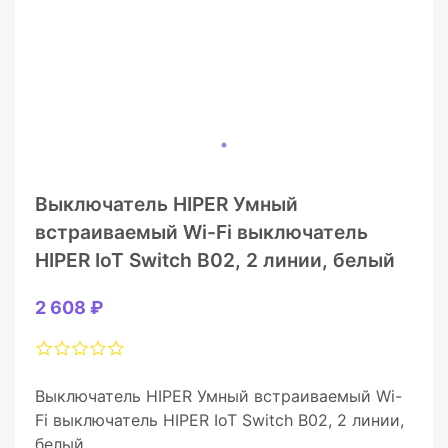
Выключатель HIPER Умный
встраиваемый Wi-Fi выключатель
HIPER IoT Switch B02, 2 линии, белый
2 608 ₽
Выключатель HIPER Умный встраиваемый Wi-
Fi выключатель HIPER IoT Switch B02, 2 линии,
белый