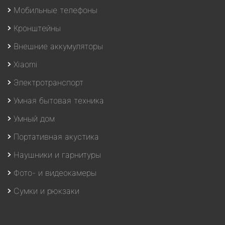
Мобильные телефоны
Кронштейны
Внешние аккумуляторы
Xiaomi
Электротранспорт
Умная бытовая техника
Умный дом
Портативная акустика
Наушники и гарнитуры
Фото- и видеокамеры
Сумки и рюкзаки