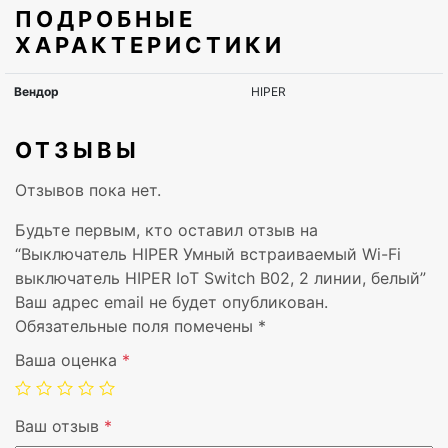
ПОДРОБНЫЕ
ХАРАКТЕРИСТИКИ
ОТЗЫВЫ
Отзывов пока нет.
Будьте первым, кто оставил отзыв на
“Выключатель HIPER Умный встраиваемый Wi-Fi
выключатель HIPER IoT Switch B02, 2 линии, белый”
Ваш адрес email не будет опубликован.
Обязательные поля помечены
*
Ваша оценка
*
Ваш отзыв
*