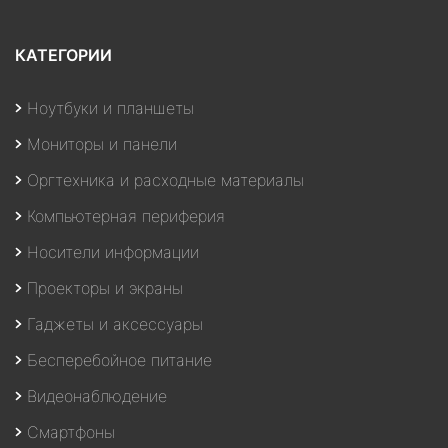
КАТЕГОРИИ
Ноутбуки и планшеты
Мониторы и панели
Оргтехника и расходные материалы
Компьютерная периферия
Носители информации
Проекторы и экраны
Гаджеты и аксессуары
Бесперебойное питание
Видеонаблюдение
Смартфоны