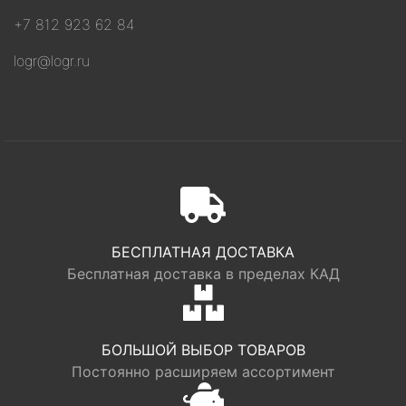
+7 812 923 62 84
logr@logr.ru
БЕСПЛАТНАЯ ДОСТАВКА
Бесплатная доставка в пределах КАД
БОЛЬШОЙ ВЫБОР ТОВАРОВ
Постоянно расширяем ассортимент