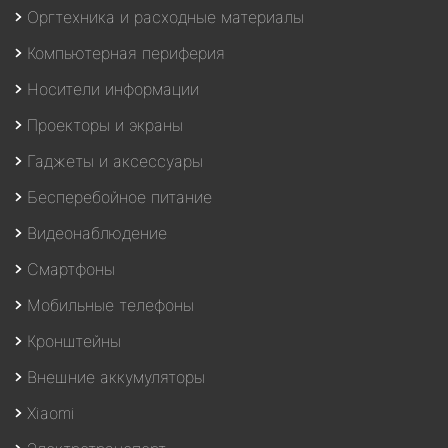
Оргтехника и расходные материалы
Компьютерная периферия
Носители информации
Проекторы и экраны
Гаджеты и аксессуары
Бесперебойное питание
Видеонаблюдение
Смартфоны
Мобильные телефоны
Кронштейны
Внешние аккумуляторы
Xiaomi