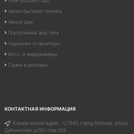
Электротранспорт
Умная бытовая техника
Умный дом
Портативная акустика
Наушники и гарнитуры
Фото- и видеокамеры
Сумки и рюкзаки
КОНТАКТНАЯ ИНФОРМАЦИЯ
Юридический адрес: 127540, город Москва, улица
Дубнинская, д.10/1 пом.259