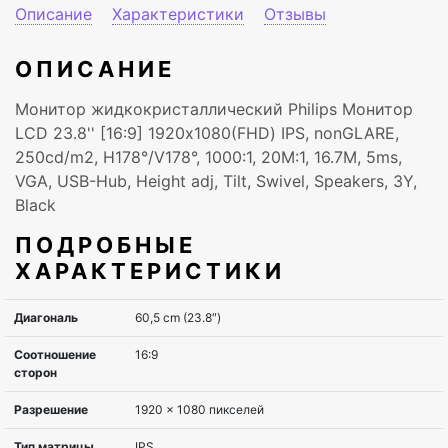
Описание
Характеристики
Отзывы
ОПИСАНИЕ
Монитор жидкокристаллический Philips Монитор
LCD 23.8'' [16:9] 1920х1080(FHD) IPS, nonGLARE,
250cd/m2, H178°/V178°, 1000:1, 20M:1, 16.7M, 5ms,
VGA, USB-Hub, Height adj, Tilt, Swivel, Speakers, 3Y,
Black
ПОДРОБНЫЕ
ХАРАКТЕРИСТИКИ