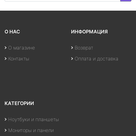
О НАС
ИНФОРМАЦИЯ
О магазине
Возврат
Контакты
Оплата и доставка
КАТЕГОРИИ
Ноутбуки и планшеты
Мониторы и панели