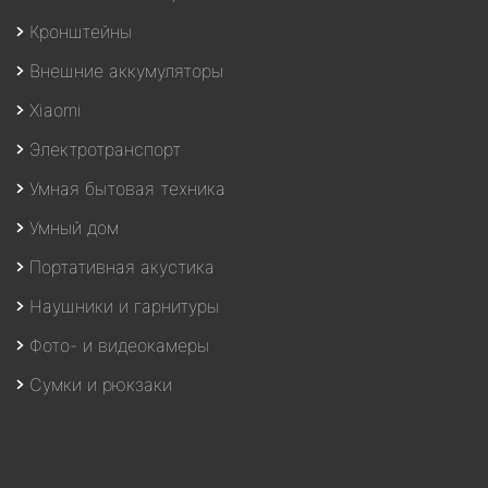
Кронштейны
Внешние аккумуляторы
Xiaomi
Электротранспорт
Умная бытовая техника
Умный дом
Портативная акустика
Наушники и гарнитуры
Фото- и видеокамеры
Сумки и рюкзаки