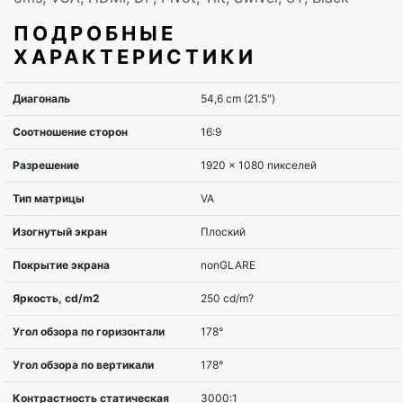
ПОДРОБНЫЕ
ХАРАКТЕРИСТИКИ