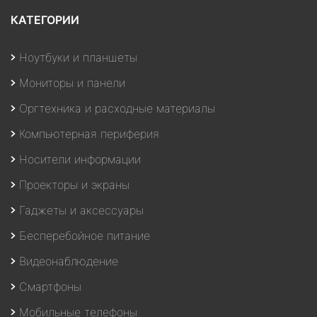
КАТЕГОРИИ
Ноутбуки и планшеты
Мониторы и панели
Оргтехника и расходные материалы
Компьютерная периферия
Носители информации
Проекторы и экраны
Гаджеты и аксессуары
Бесперебойное питание
Видеонаблюдение
Смартфоны
Мобильные телефоны