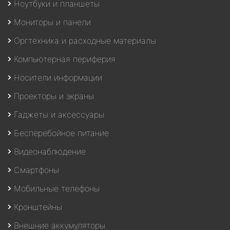
Ноутбуки и планшеты
Мониторы и панели
Оргтехника и расходные материалы
Компьютерная периферия
Носители информации
Проекторы и экраны
Гаджеты и аксессуары
Бесперебойное питание
Видеонаблюдение
Смартфоны
Мобильные телефоны
Кронштейны
Внешние аккумуляторы