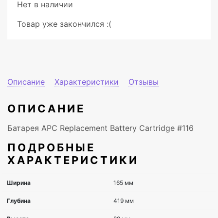
Нет в наличии
Товар уже закончился :(
Описание
Характеристики
Отзывы
ОПИСАНИЕ
Батарея APC Replacement Battery Cartridge #116
ПОДРОБНЫЕ
ХАРАКТЕРИСТИКИ