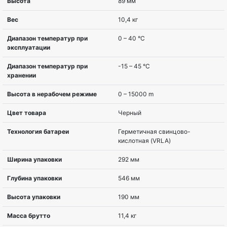
Ширина
165 мм
Глубина
419 мм