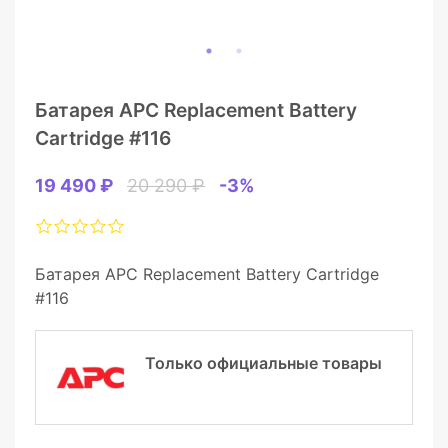
Батарея APC Replacement Battery
Cartridge #116
19 490 ₽
20 290 ₽
-3%
Батарея APC Replacement Battery Cartridge
#116
Только официальные товары