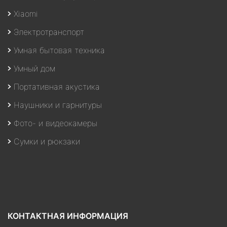
Xiaomi
Электротранспорт
Умная бытовая техника
Умный дом
Портативная акустика
Наушники и гарнитуры
Фото- и видеокамеры
Сумки и рюкзаки
КОНТАКТНАЯ ИНФОРМАЦИЯ